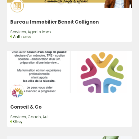
Bureau Immobilier Benoit Collignon
Services, Agents imm...
Anthisnes
Conseil & Co
Services, Coach, Aut...
Ohey