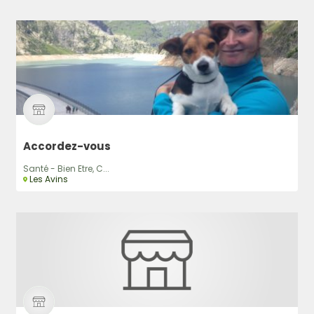
Accordez-vous
Santé - Bien Etre, C...
Les Avins