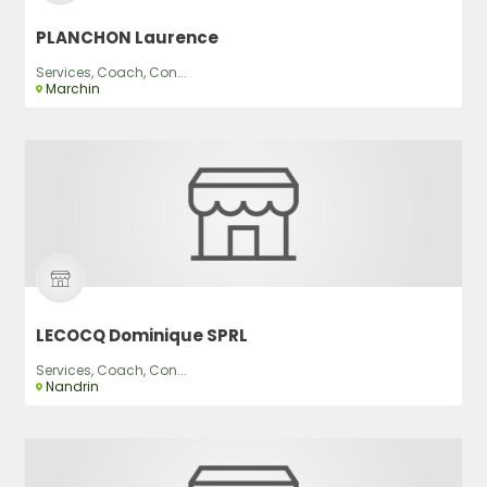
PLANCHON Laurence
Services, Coach, Con...
Marchin
LECOCQ Dominique SPRL
Services, Coach, Con...
Nandrin