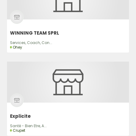
WINNING TEAM SPRL
Services, Coach, Con...
Ohey
Explicite
Santé - Bien Etre, A...
Crupet