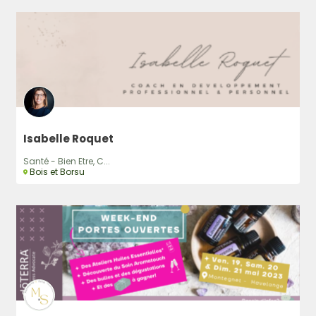
Rechercher
Isabelle Roquet
Santé - Bien Etre, C...
Bois et Borsu