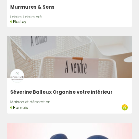
Murmures & Sens
Loisirs, Loisirs cré...
Flostoy
Séverine Balleux Organise votre intérieur
Maison et décoration...
Hamois