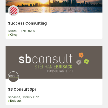
Success Consulting
Santé - Bien Etre, S...
Ohey
SB Consult Sprl
Services, Coach, Con...
Noiseux