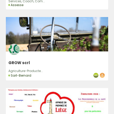
Services, Coach, Com...
Assesse
GROW scrl
Agriculture-Producte...
Sart-Bernard