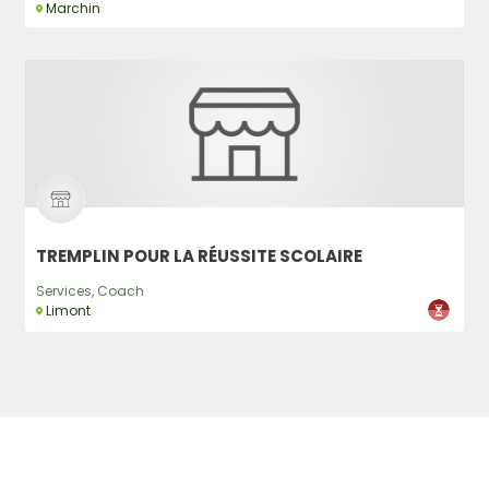
Marchin
TREMPLIN POUR LA RÉUSSITE SCOLAIRE
Services, Coach
Limont