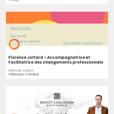
Florence Jottard – Accompagnatrice et
Facilitatrice des changements professionnels
Services, Coach
Barvaux-Condroz