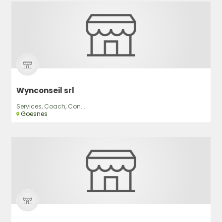
Wynconseil srl
Services, Coach, Con...
Goesnes