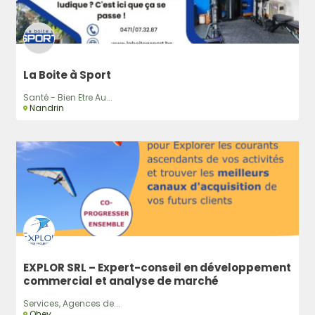
La Boite à Sport
Santé - Bien Etre Au...
Nandrin
EXPLOR SRL – Expert-conseil en développement
commercial et analyse de marché
Services, Agences de...
Ohey