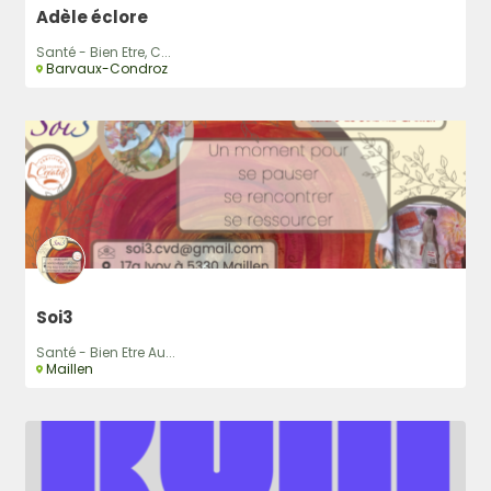
Adèle éclore
Santé - Bien Etre, C...
Barvaux-Condroz
Soi3
Santé - Bien Etre Au...
Maillen