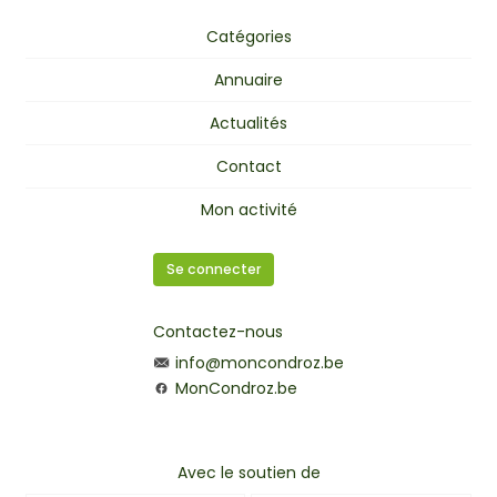
Catégories
Annuaire
Actualités
Contact
Mon activité
Se connecter
Contactez-nous
info@moncondroz.be
MonCondroz.be
Avec le soutien de