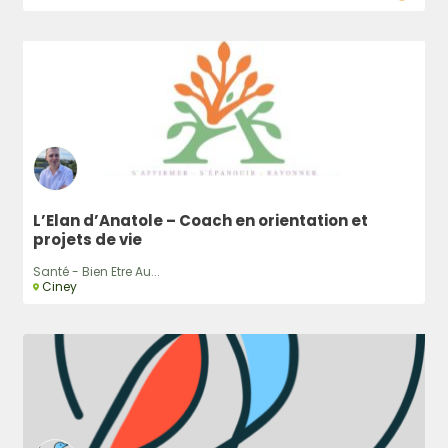
L’Elan d’Anatole – Coach en orientation et
projets de vie
Santé - Bien Etre Au...
Ciney