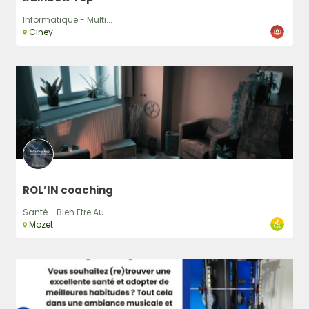
Informatique - Multi...
Ciney
ROL’IN coaching
Santé - Bien Etre Au...
Mozet