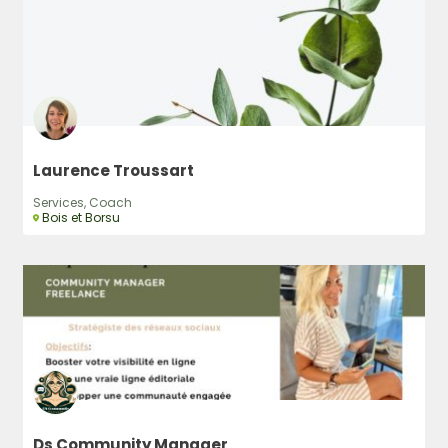
Laurence Troussart
Services, Coach
Bois et Borsu
Ds Community Manager