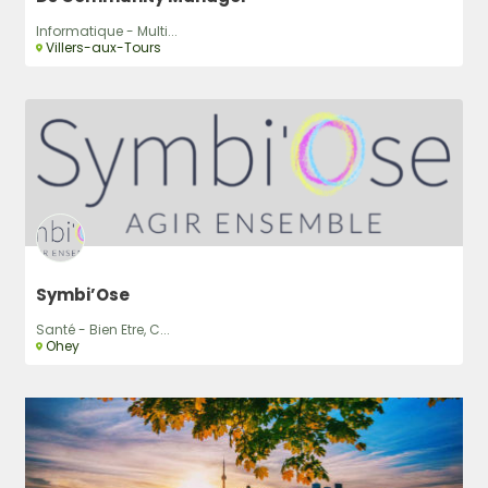
Informatique - Multi...
Villers-aux-Tours
Symbi’Ose
Santé - Bien Etre, C...
Ohey