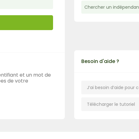
Besoin d'aide ?
Recherche
ntifiant et un mot de
ées de votre
J’ai besoin d’aide pour
Télécharger le tutoriel