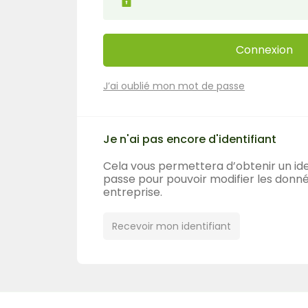
Connexion
J’ai oublié mon mot de passe
Je n'ai pas encore d'identifiant
Cela vous permettera d’obtenir un ide
passe pour pouvoir modifier les donn
entreprise.
Recevoir mon identifiant