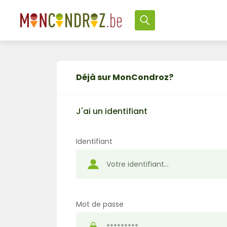
Déjà sur MonCondroz?
J'ai un identifiant
Identifiant
Mot de passe