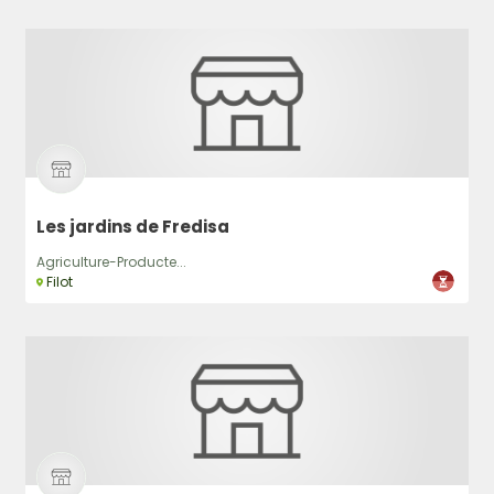
Les jardins de Fredisa
Agriculture-Producte...
Filot