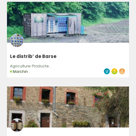
Le distrib’ de Barse
Agriculture-Producte...
Marchin