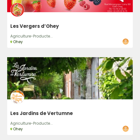
Les Vergers d’Ohey
Agriculture-Producte...
Ohey
Les Jardins de Vertumne
Agriculture-Producte...
Ohey