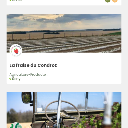
La fraise du Condroz
Agriculture-Producte...
Seny