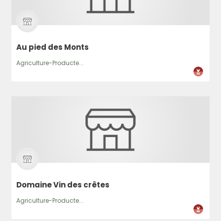
Au pied des Monts
Agriculture-Producte...
Domaine Vin des crêtes
Agriculture-Producte...