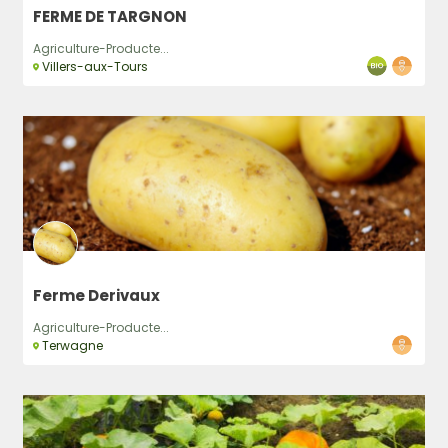
FERME DE TARGNON
Agriculture-Producte...
Villers-aux-Tours
Ferme Derivaux
Agriculture-Producte...
Terwagne