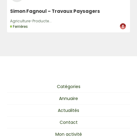
Simon Fagnoul – Travaux Paysagers
Agriculture-Producte...
Ferrières
Catégories
Annuaire
Actualités
Contact
Mon activité