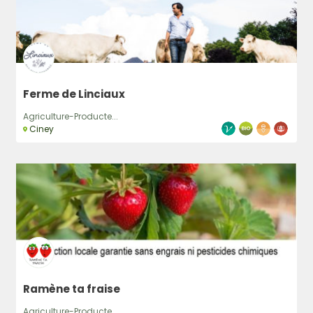
Ferme de Linciaux
Agriculture-Producte...
Ciney
Ramène ta fraise
Agriculture-Producte...