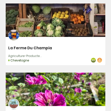
La Ferme Du Champia
Agriculture-Producte...
Chevetogne