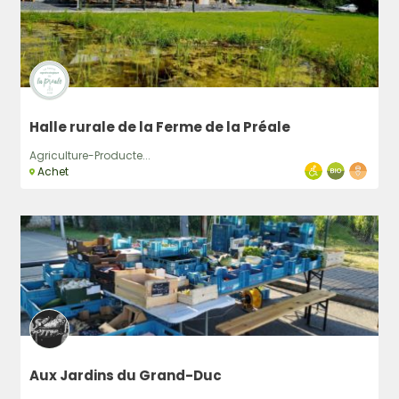
Halle rurale de la Ferme de la Préale
Agriculture-Producte...
Achet
Aux Jardins du Grand-Duc