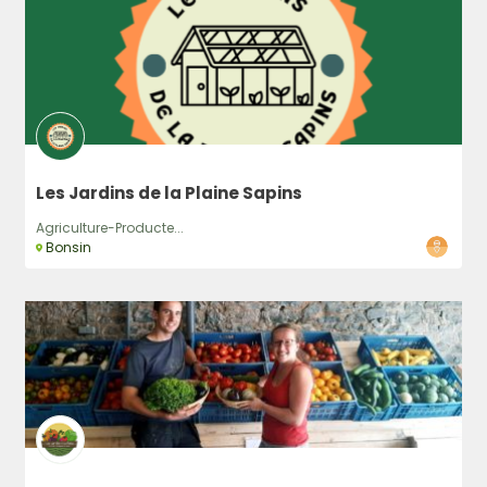
Les Jardins de la Plaine Sapins
Agriculture-Producte...
Bonsin