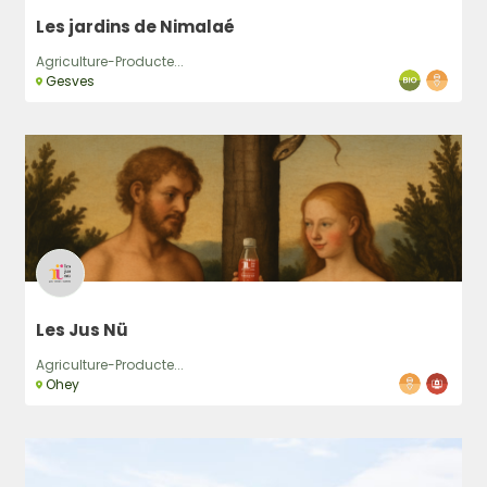
Les jardins de Nimalaé
Agriculture-Producte...
Gesves
Les Jus Nü
Agriculture-Producte...
Ohey