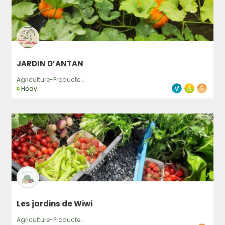
JARDIN D’ANTAN
Agriculture-Producte...
Hody
Les jardins de Wiwi
Agriculture-Producte...