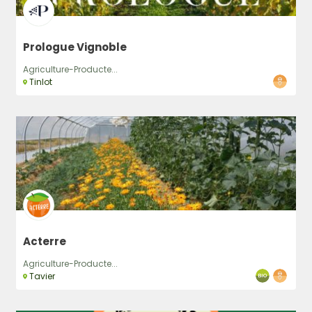
Prologue Vignoble
Agriculture-Producte...
Tinlot
Acterre
Agriculture-Producte...
Tavier