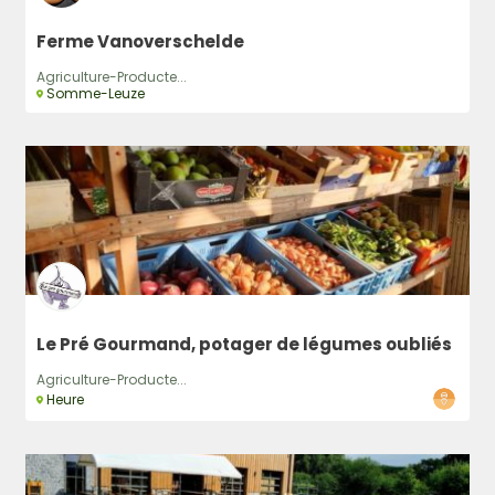
Ferme Vanoverschelde
Agriculture-Producte...
Somme-Leuze
Le Pré Gourmand, potager de légumes oubliés
Agriculture-Producte...
Heure