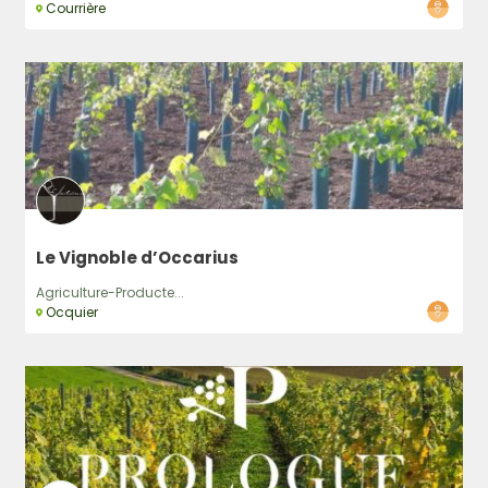
Courrière
Rechercher
Le Vignoble d’Occarius
Agriculture-Producte...
Ocquier