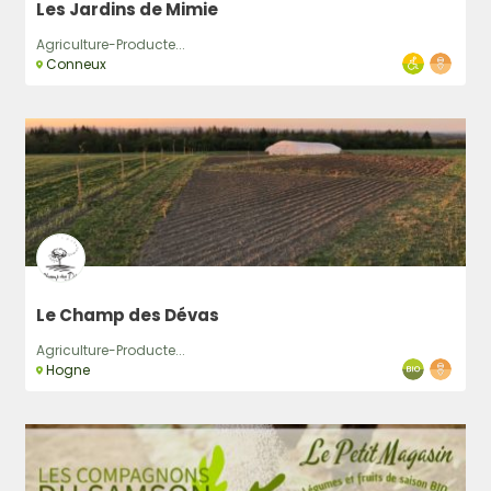
Les Jardins de Mimie
Agriculture-Producte...
Conneux
Le Champ des Dévas
Agriculture-Producte...
Hogne