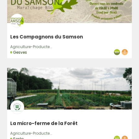
Les Compagnons du Samson
Agriculture-Producte...
Gesves
La micro-ferme de la Forêt
Agriculture-Producte...
Sorée