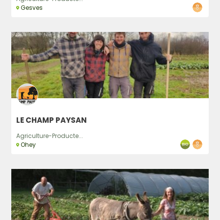
Gesves
LE CHAMP PAYSAN
Agriculture-Producte...
Ohey