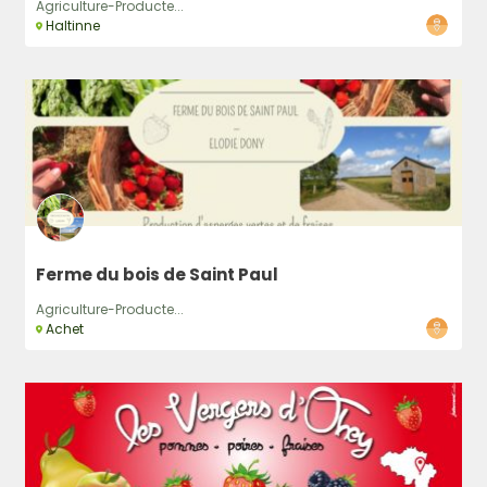
Agriculture-Producte...
Haltinne
Ferme du bois de Saint Paul
Agriculture-Producte...
Achet