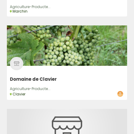
Agriculture-Producte...
Marchin
Domaine de Clavier
Agriculture-Producte...
Clavier