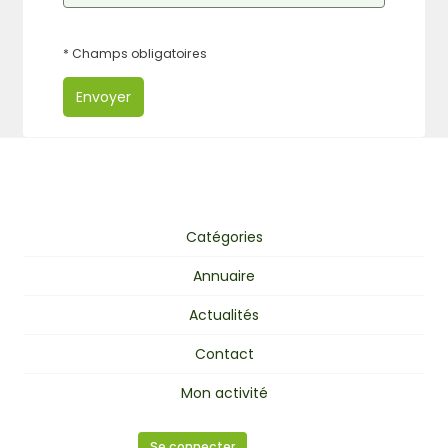
* Champs obligatoires
Envoyer
Catégories
Annuaire
Actualités
Contact
Mon activité
Se connecter