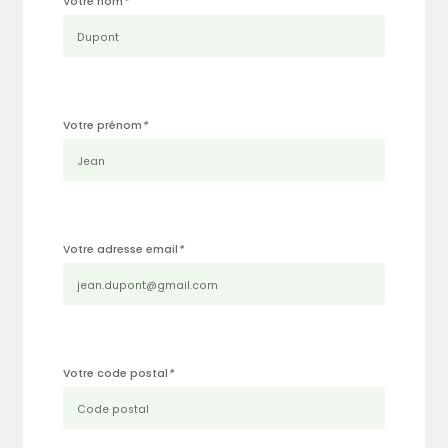
Votre nom
*
Votre prénom
*
Votre adresse email
*
Votre code postal
*