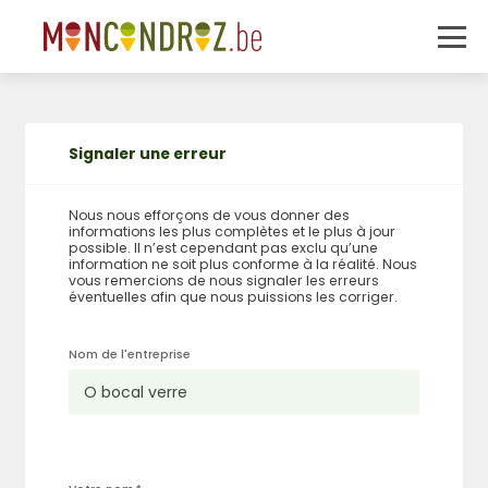
Signaler une erreur
Nous nous efforçons de vous donner des
informations les plus complètes et le plus à jour
possible. Il n’est cependant pas exclu qu’une
information ne soit plus conforme à la réalité. Nous
vous remercions de nous signaler les erreurs
éventuelles afin que nous puissions les corriger.
Nom de l'entreprise