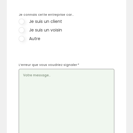
Je connais cette entreprise car…
Je suis un client
Je suis un voisin
Autre
L’erreur que vous voudriez signaler
*
Rechercher