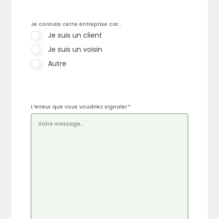
Je connais cette entreprise car…
Je suis un client
Je suis un voisin
Autre
L’erreur que vous voudriez signaler
*
Rechercher