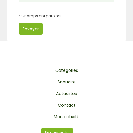
* Champs obligatoires
Envoyer
Catégories
Annuaire
Actualités
Contact
Mon activité
Se connecter