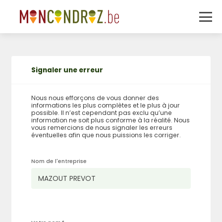
Signaler une erreur
Nous nous efforçons de vous donner des
informations les plus complètes et le plus à jour
possible. Il n’est cependant pas exclu qu’une
information ne soit plus conforme à la réalité. Nous
vous remercions de nous signaler les erreurs
éventuelles afin que nous puissions les corriger.
Nom de l'entreprise