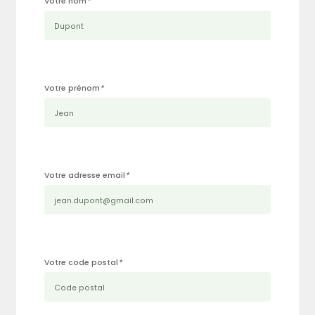
Votre nom
*
Votre prénom
*
Votre adresse email
*
Votre code postal
*