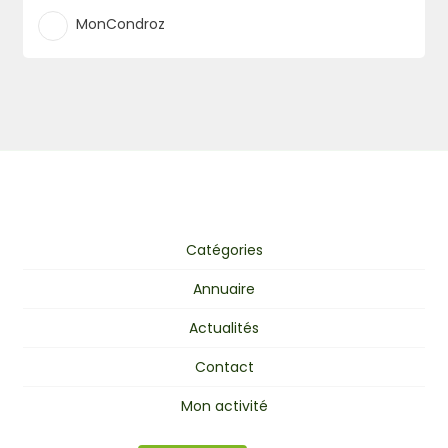
MonCondroz
Catégories
Annuaire
Actualités
Contact
Mon activité