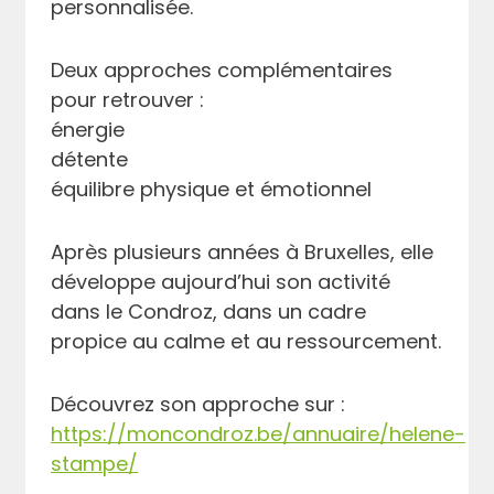
personnalisée.
Deux approches complémentaires
pour retrouver :
énergie
détente
équilibre physique et émotionnel
Après plusieurs années à Bruxelles, elle
développe aujourd’hui son activité
dans le Condroz, dans un cadre
propice au calme et au ressourcement.
Découvrez son approche sur :
https://moncondroz.be/annuaire/helene-
stampe/