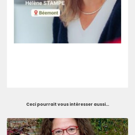
Ceci pourrait vous intéresser aussi…