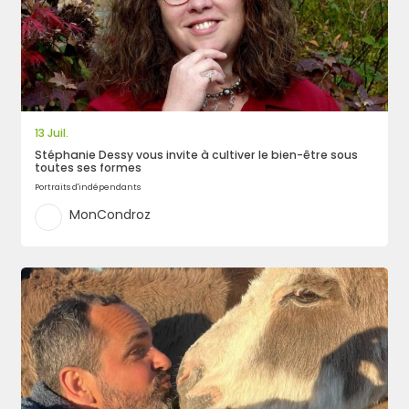
13 Juil.
Stéphanie Dessy vous invite à cultiver le bien-être sous
toutes ses formes
Portraits d'indépendants
MonCondroz