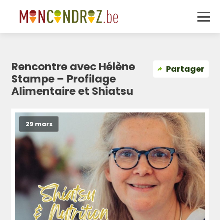
Rencontre avec Hélène
Partager
Stampe – Profilage
Alimentaire et Shiatsu
29 mars