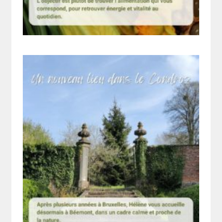
Rechercher