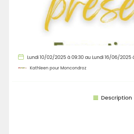
Lundi 10/02/2025 à 09:30 au Lundi 16/06/2025 à
Kathleen pour Moncondroz
Description