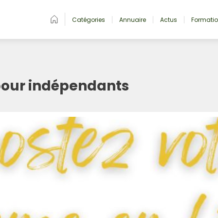
Catégories
Annuaire
Actus
Formati
our indépendants