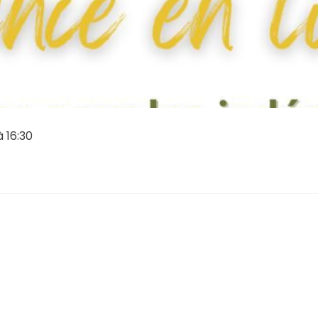
 16:30