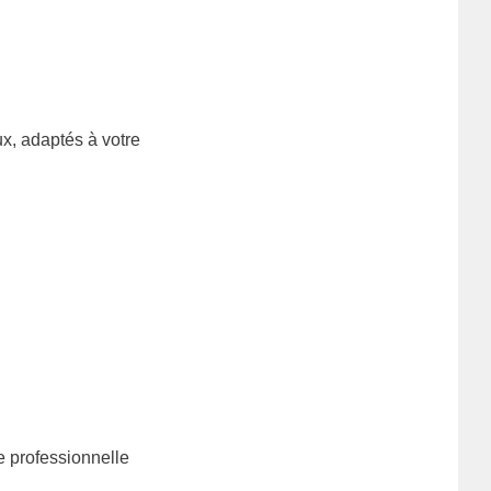
ux, adaptés à votre
e professionnelle