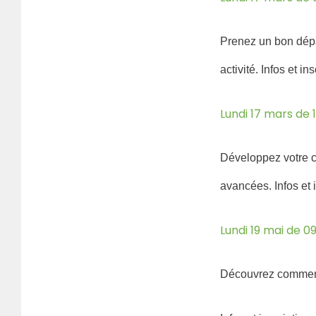
Prenez un bon dépa
activité.
Infos et ins
Lundi 17 mars de 1
Développez votre 
avancées.
Infos et 
Lundi 19 mai de 0
Découvrez comment 