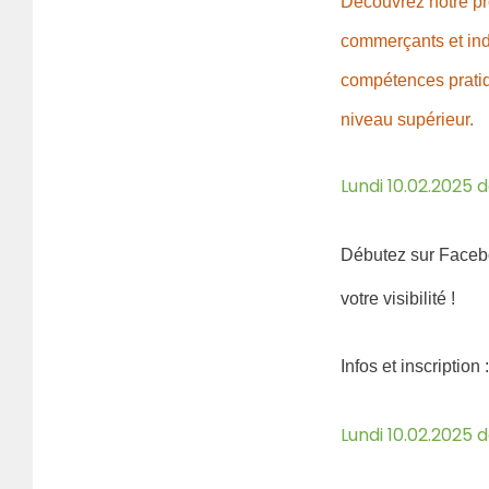
Découvrez notre pr
commerçants et ind
compétences pratiqu
niveau supérieur.
Lundi 10.02.2025 
Débutez sur Faceboo
votre visibilité !
Infos et inscription
Lundi 10.02.2025 