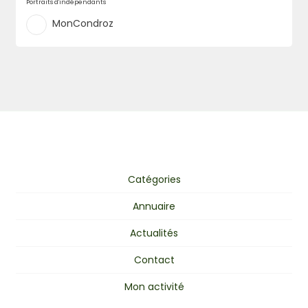
Portraits d'indépendants
MonCondroz
Catégories
Annuaire
Actualités
Contact
Mon activité