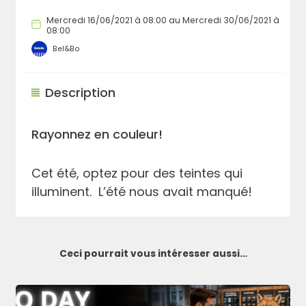
Mercredi 16/06/2021 à 08:00 au Mercredi 30/06/2021 à
08:00
Bel&Bo
Description
Rayonnez en couleur!
Cet été, optez pour des teintes qui
illuminent. L’été nous avait manqué!
Ceci pourrait vous intéresser aussi…