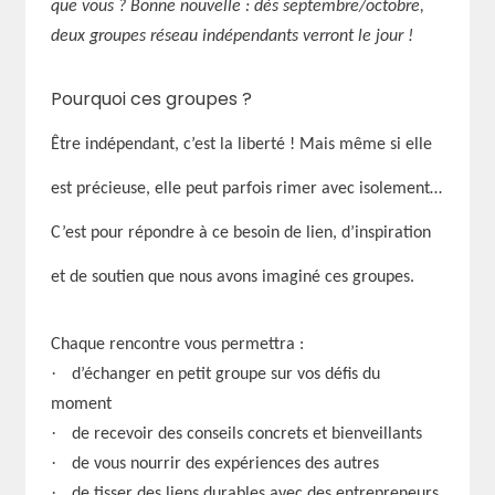
que vous ? Bonne nouvelle : dès septembre/octobre,
deux groupes réseau indépendants verront le jour !
Pourquoi ces groupes ?
Être indépendant, c’est la liberté ! Mais même si elle
est précieuse, elle peut parfois rimer avec isolement…
C’est pour répondre à ce besoin de lien, d’inspiration
et de soutien que nous avons imaginé ces groupes.
Chaque rencontre vous permettra :
·
d’échanger en petit groupe sur vos défis du
moment
·
de recevoir des conseils concrets et bienveillants
·
de vous nourrir des expériences des autres
·
de tisser des liens durables avec des entrepreneurs