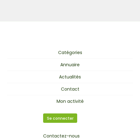
Catégories
Annuaire
Actualités
Contact
Mon activité
Se connecter
Contactez-nous