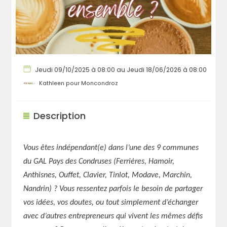
Jeudi 09/10/2025 à 08:00 au Jeudi 18/06/2026 à 08:00
Kathleen pour Moncondroz
Description
Vous êtes indépendant(e) dans l’une des 9 communes
du GAL Pays des Condruses (Ferrières, Hamoir,
Anthisnes, Ouffet, Clavier, Tinlot, Modave, Marchin,
Nandrin) ? Vous ressentez
parfois le besoin de partager
vos idées, vos doutes, ou tout simplement d’échanger
avec d’autres entrepreneurs qui vivent les mêmes défis