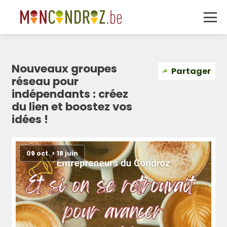
Nouveaux groupes
Partager
réseau pour
indépendants : créez
du lien et boostez vos
idées !
09 oct. > 18 juin