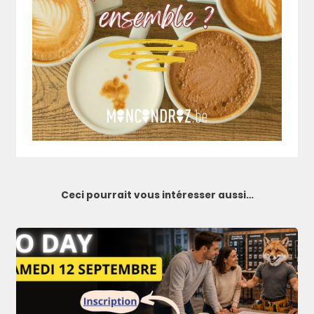
Ceci pourrait vous intéresser aussi…