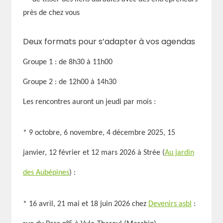
près de chez vous
Deux formats pour s’adapter à vos agendas
Groupe 1 : de 8h30 à 11h00
Groupe 2 : de 12h00 à 14h30
Les rencontres auront un jeudi par mois :
* 9 octobre, 6 novembre, 4 décembre 2025, 15
janvier, 12 février et 12 mars 2026
à Strée (
Au jardin
des Aubépines
) :
* 16 avril, 21 mai et 18 juin 2026 chez
Devenirs asbl
: