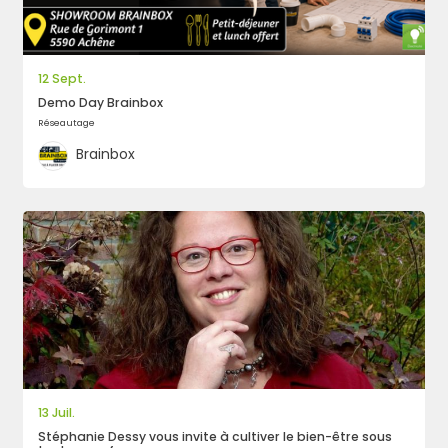
12 Sept.
Demo Day Brainbox
Réseautage
Brainbox
13 Juil.
Stéphanie Dessy vous invite à cultiver le bien-être sous