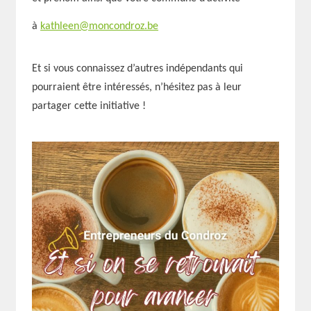
à
kathleen@moncondroz.be
Et si vous connaissez d’autres indépendants qui
pourraient être intéressés, n’hésitez pas à leur
partager cette initiative !
Rechercher