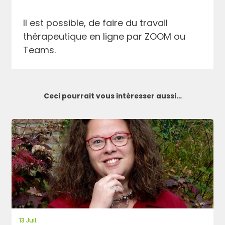
Il est possible, de faire du travail
thérapeutique en ligne par ZOOM ou
Teams.
Ceci pourrait vous intéresser aussi…
13 Juil.