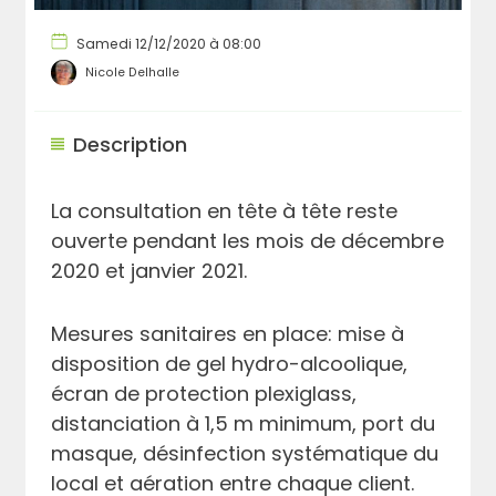
Samedi 12/12/2020 à 08:00
Nicole Delhalle
Description
La consultation en tête à tête reste
ouverte pendant les mois de décembre
2020 et janvier 2021.
Mesures sanitaires en place: mise à
disposition de gel hydro-alcoolique,
écran de protection plexiglass,
distanciation à 1,5 m minimum, port du
masque, désinfection systématique du
local et aération entre chaque client.