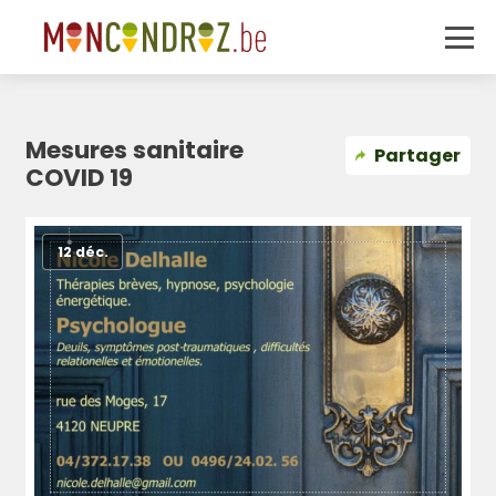
Mesures sanitaire
Partager
COVID 19
12 déc.