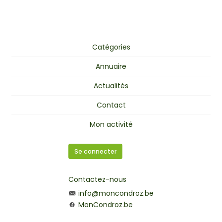
Catégories
Annuaire
Actualités
Contact
Mon activité
Se connecter
Contactez-nous
info@moncondroz.be
MonCondroz.be