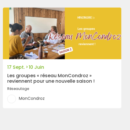
>
17 Sept.
10 Juin
Les groupes « réseau MonCondroz »
reviennent pour une nouvelle saison !
Réseautage
MonCondroz