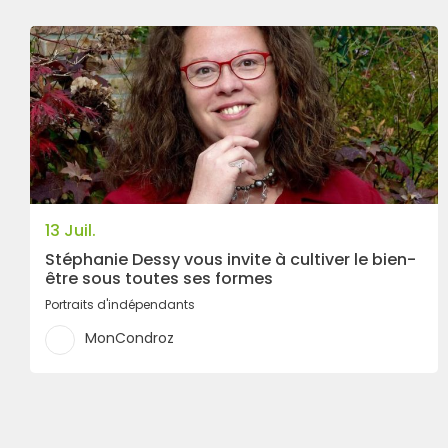
13 Juil.
Stéphanie Dessy vous invite à cultiver le bien-
être sous toutes ses formes
Portraits d'indépendants
MonCondroz