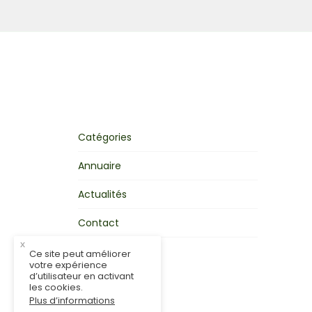
Catégories
Annuaire
Actualités
Contact
x
Mon activité
Ce site peut améliorer
votre expérience
d’utilisateur en activant
les cookies.
Plus d’informations