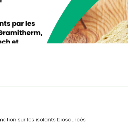
mation sur les isolants biosourcés