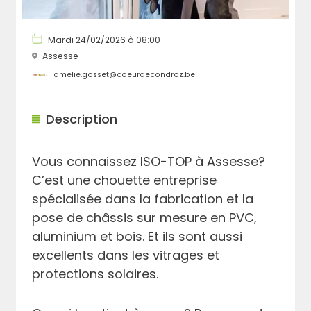
Mardi 24/02/2026 à 08:00
Assesse -
amelie.gosset@coeurdecondroz.be
Description
Vous connaissez ISO-TOP à Assesse?
C’est une chouette entreprise
spécialisée dans la fabrication et la
pose de châssis sur mesure en PVC,
aluminium et bois. Et ils sont aussi
excellents dans les vitrages et
protections solaires.