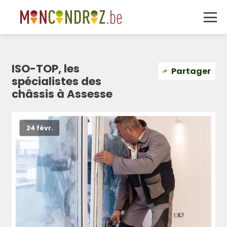
ISO-TOP, les
Partager
spécialistes des
châssis à Assesse
24 févr.