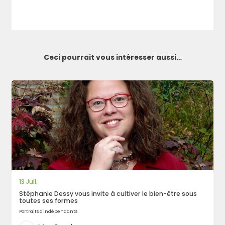
Ceci pourrait vous intéresser aussi…
13 Juil.
Stéphanie Dessy vous invite à cultiver le bien-être sous
Rechercher
toutes ses formes
Portraits d'indépendants