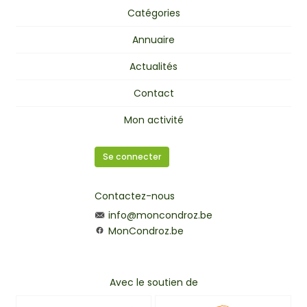
Catégories
Annuaire
Actualités
Contact
Mon activité
Se connecter
Contactez-nous
info@moncondroz.be
MonCondroz.be
Avec le soutien de