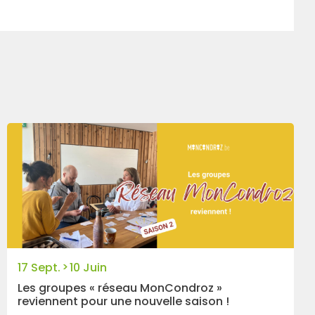
>
17 Sept.
10 Juin
Les groupes « réseau MonCondroz »
reviennent pour une nouvelle saison !