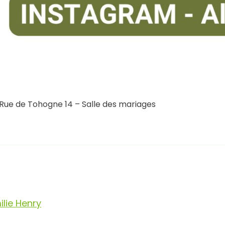
Rue de Tohogne 14 – Salle des mariages
ilie Henry