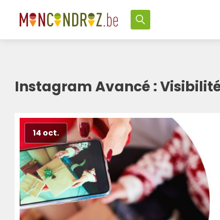
Instagram Avancé : Visibilité
14 oct.