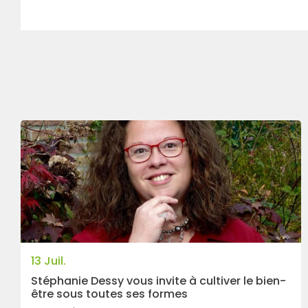
13 Juil.
Stéphanie Dessy vous invite à cultiver le bien-
être sous toutes ses formes