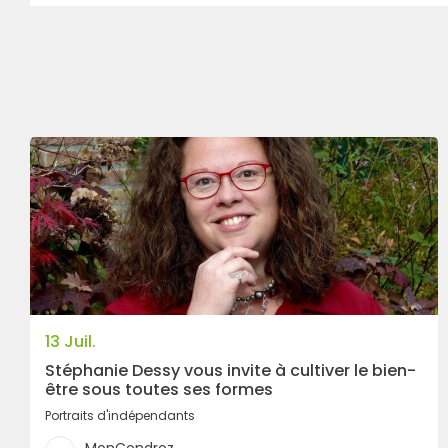
13 Juil.
Stéphanie Dessy vous invite à cultiver le bien-
être sous toutes ses formes
Portraits d'indépendants