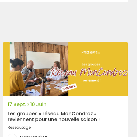
>
17 Sept.
10 Juin
Les groupes « réseau MonCondroz »
reviennent pour une nouvelle saison !
Réseautage