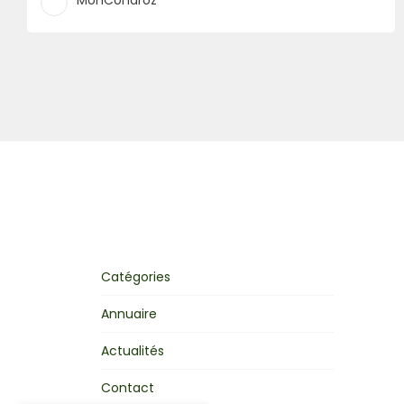
MonCondroz
Catégories
Annuaire
Actualités
Contact