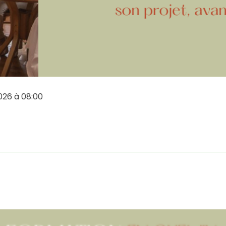
026 à 08:00