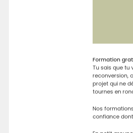
Formation grat
Tu sais que tu
reconversion, 
projet qui ne d
tournes en ron
Nos formations 
confiance dont