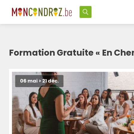
Formation Gratuite « En Che
06 mai > 21 déc.