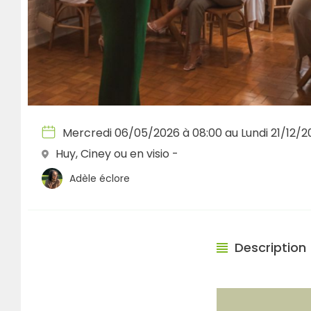
Mercredi 06/05/2026 à 08:00 au Lundi 21/12/2
Huy, Ciney ou en visio -
Adèle éclore
Description