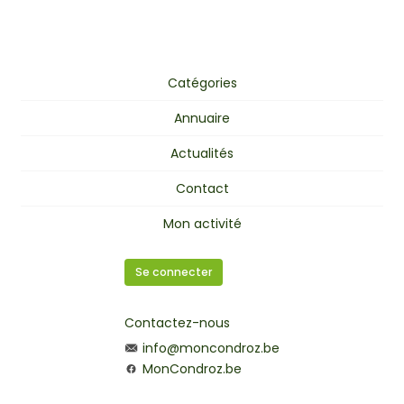
Catégories
Annuaire
Actualités
Contact
Mon activité
Se connecter
Contactez-nous
info@moncondroz.be
MonCondroz.be