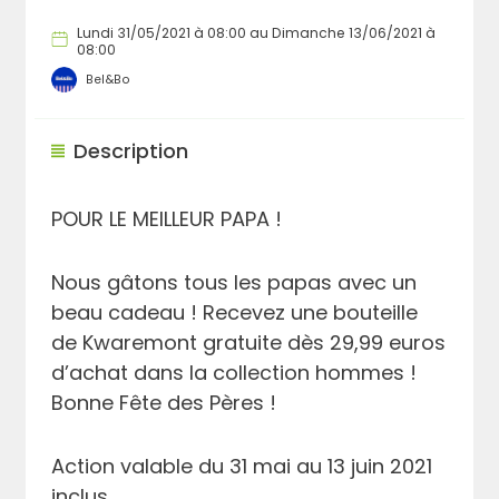
Lundi 31/05/2021 à 08:00 au Dimanche 13/06/2021 à
08:00
Bel&Bo
Description
POUR LE MEILLEUR PAPA !
Nous gâtons tous les papas avec un
beau cadeau ! Recevez une bouteille
de Kwaremont gratuite dès 29,99 euros
d’achat dans la collection hommes !
Bonne Fête des Pères !
Action valable du 31 mai au 13 juin 2021
inclus.