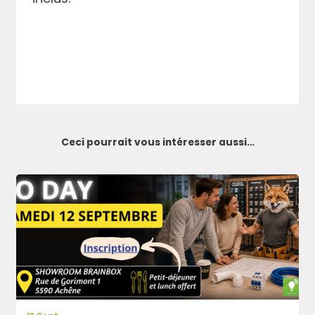
Ceci pourrait vous intéresser aussi…