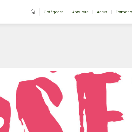
Catégories
Annuaire
Actus
Formati