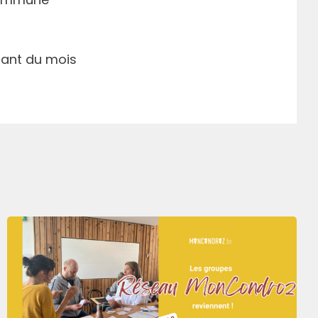
urant du mois