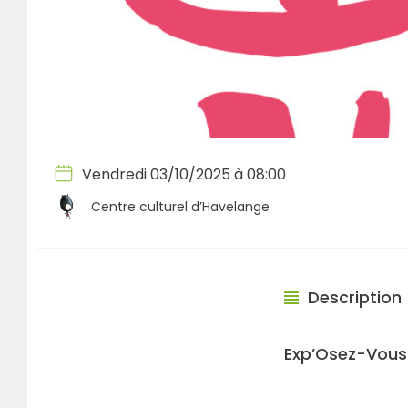
Vendredi 03/10/2025 à 08:00
Centre culturel d’Havelange
Description
Exp’Osez-Vous