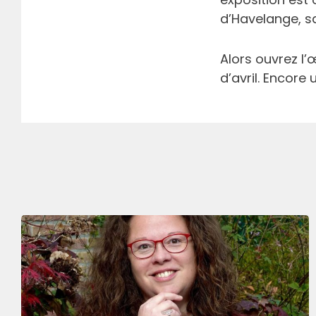
d’Havelange, sa
Alors ouvrez l’
d’avril. Encore