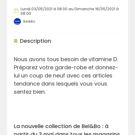
Lundi 03/05/2021 à 08:00 au Dimanche 16/05/2021 à
08:00
Bel&Bo
Description
Nous avons tous besoin de vitamine D.
Préparez votre garde-robe et donnez-
lui un coup de neuf avec ces articles
tendance dans lesquels vous vous
sentez bien.
La nouvelle collection de Bel&Bo : à
partir du 3 mai dans tous les magasins