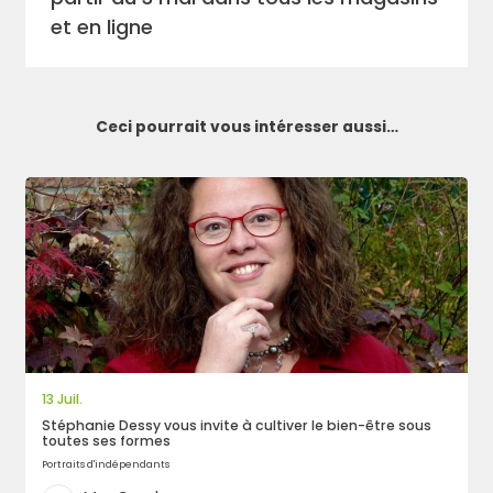
et en ligne
Ceci pourrait vous intéresser aussi…
13 Juil.
Stéphanie Dessy vous invite à cultiver le bien-être sous
toutes ses formes
Portraits d'indépendants