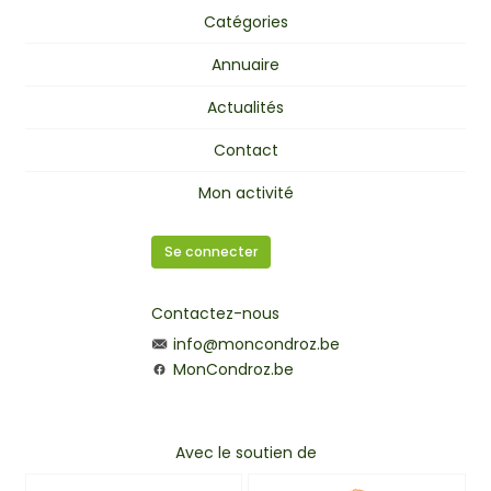
Catégories
Annuaire
Actualités
Contact
Mon activité
Se connecter
Contactez-nous
info@moncondroz.be
MonCondroz.be
Avec le soutien de