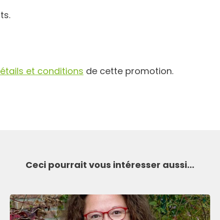
ts.
étails et conditions
de cette promotion.
Ceci pourrait vous intéresser aussi…