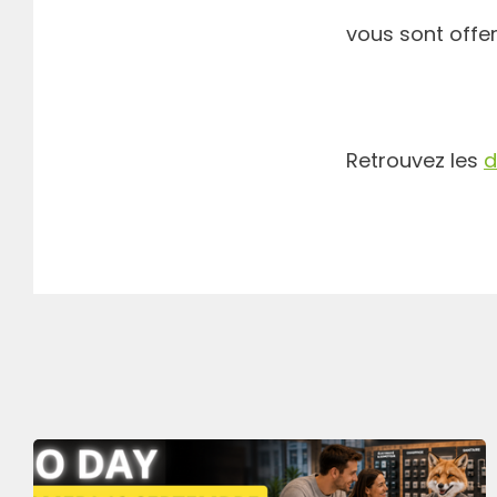
vous sont offer
Retrouvez les
d