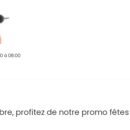
20 à 08:00
e, profitez de notre promo fêtes 