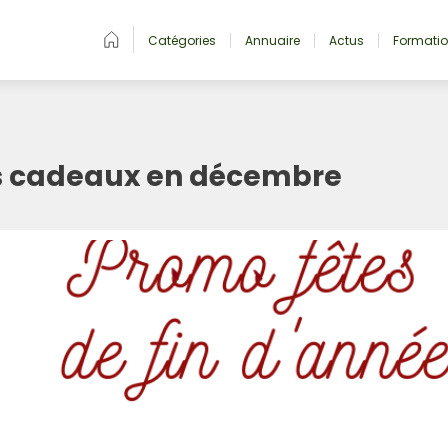
Catégories
Annuaire
Actus
Formati
es cadeaux en décembre