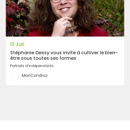
13 Juil.
Stéphanie Dessy vous invite à cultiver le bien-
être sous toutes ses formes
Portraits d'indépendants
MonCondroz