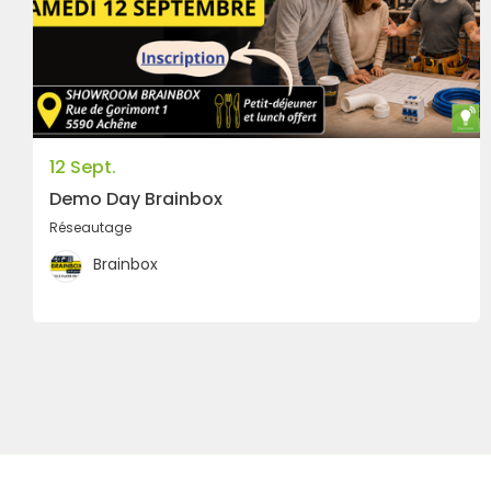
12 Sept.
Demo Day Brainbox
Réseautage
Brainbox