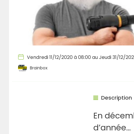
Vendredi 11/12/2020 à 08:00 au Jeudi 31/12/20
Brainbox
Description
En décembr
d’année…