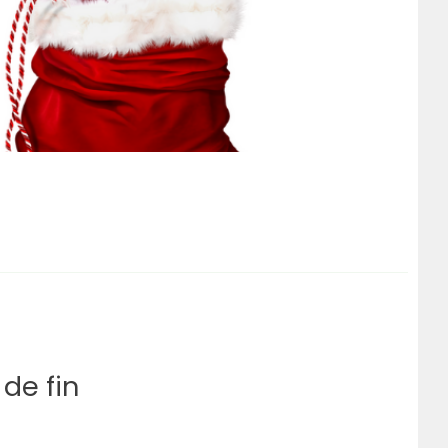
de fin