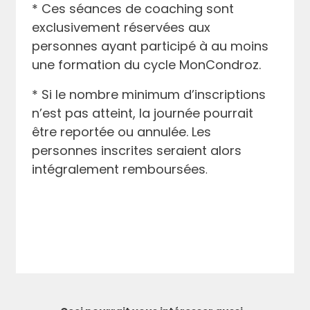
* Ces séances de coaching sont
exclusivement réservées aux
personnes ayant participé à au moins
une formation du cycle MonCondroz.
* Si le nombre minimum d’inscriptions
n’est pas atteint, la journée pourrait
être reportée ou annulée. Les
personnes inscrites seraient alors
intégralement remboursées
.