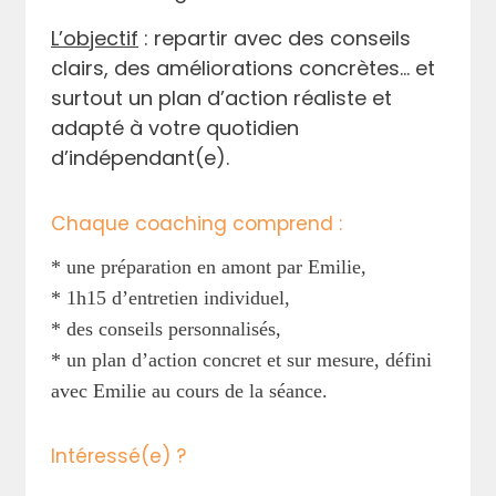
L’objectif
: repartir avec des conseils
clairs, des améliorations concrètes… et
surtout un plan d’action réaliste et
adapté à votre quotidien
d’indépendant(e).
Chaque coaching comprend :
* une préparation en amont par Emilie,
* 1h15 d’entretien individuel,
* des conseils personnalisés,
* un plan d’action concret et sur mesure, défini
avec Emilie au cours de la séance.
Intéressé(e) ?