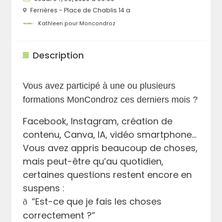
Ferrières - Place de Chablis 14 a
Kathleen pour Moncondroz
Description
Vous avez participé à une ou plusieurs
formations MonCondroz ces derniers mois ?
Facebook, Instagram, création de
contenu, Canva, IA, vidéo smartphone…
Vous avez appris beaucoup de choses,
mais peut-être qu’au quotidien,
certaines questions restent encore en
suspens :
“Est-ce que je fais les choses
ð
correctement ?”