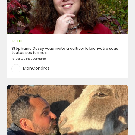
13 Juil.
Stéphanie Dessy vous invite à cultiver le bien-être sous
toutes ses formes
Portraits d'indépendants
MonCondroz