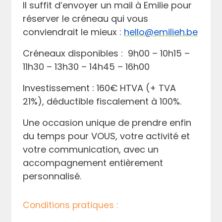
Il suffit d’envoyer un mail à Emilie pour
réserver le créneau qui vous
conviendrait le mieux :
hello@emilieh.be
Créneaux disponibles :
9h00 – 10h15 –
11h30 – 13h30 – 14h45 – 16h00
Investissement :
160€ HTVA (+ TVA
21%), déductible fiscalement à 100%.
Une occasion unique de prendre enfin
du temps pour VOUS, votre activité et
votre communication, avec un
accompagnement entièrement
Rechercher
personnalisé.
Conditions pratiques :