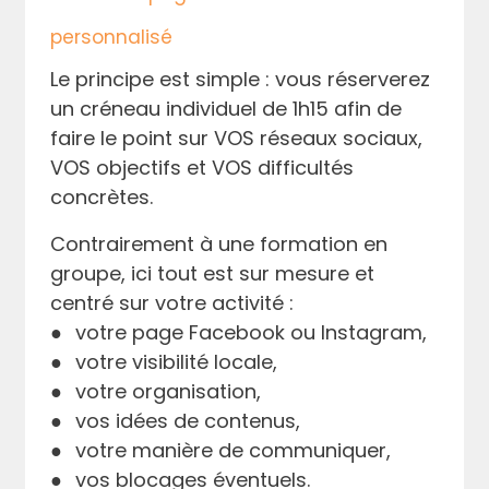
personnalisé
Le principe est simple : vous réserverez
un créneau individuel de 1h15 afin de
faire le point sur VOS réseaux sociaux,
VOS objectifs et VOS difficultés
concrètes.
Contrairement à une formation en
groupe, ici tout est sur mesure et
centré sur votre activité :
●
votre page Facebook ou Instagram,
●
votre visibilité locale,
●
votre organisation,
●
vos idées de contenus,
●
votre manière de communiquer,
●
vos blocages éventuels.