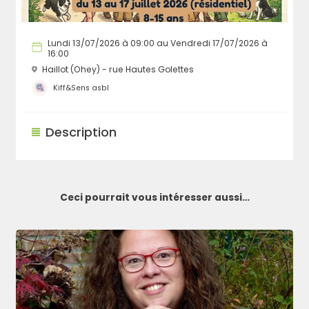
Lundi 13/07/2026 à 09:00 au Vendredi 17/07/2026 à
16:00
Haillot (Ohey) - rue Hautes Golettes
Kiff&Sens asbl
Description
Ceci pourrait vous intéresser aussi…