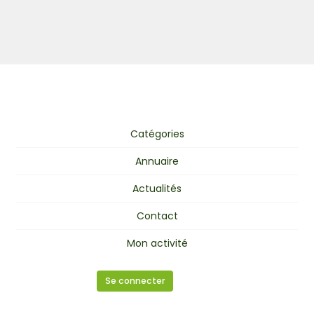
Catégories
Annuaire
Actualités
Contact
Mon activité
Se connecter