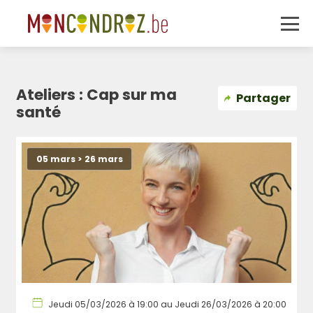
Ateliers : Cap sur ma
Partager
santé
05 mars > 26 mars
Jeudi 05/03/2026 à 19:00 au Jeudi 26/03/2026 à 20:00