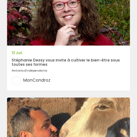
13 Juil.
Stéphanie Dessy vous invite à cultiver le bien-être sous
toutes ses formes
Portraits d'indépendants
MonCondroz