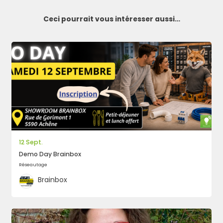
Ceci pourrait vous intéresser aussi…
Rechercher
12 Sept.
Demo Day Brainbox
Réseautage
Brainbox