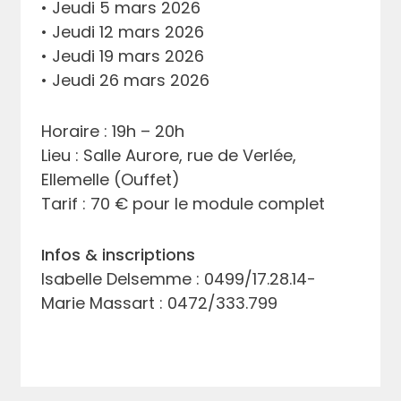
• Jeudi 5 mars 2026
• Jeudi 12 mars 2026
• Jeudi 19 mars 2026
• Jeudi 26 mars 2026
Horaire : 19h – 20h
Lieu : Salle Aurore, rue de Verlée,
Ellemelle (Ouffet)
Tarif : 70 € pour le module complet
Infos & inscriptions
Isabelle Delsemme : 0499/17.28.14-
Marie Massart : 0472/333.799