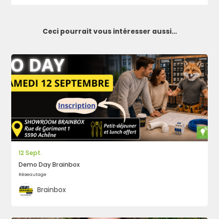
Ceci pourrait vous intéresser aussi…
12 Sept.
Demo Day Brainbox
Réseautage
Rechercher
Brainbox