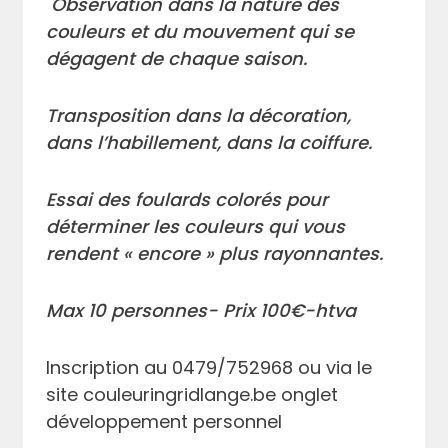
Observation dans la nature des
couleurs et du mouvement qui se
dégagent de chaque saison.
Transposition dans la décoration,
dans l’habillement, dans la coiffure.
Essai des foulards colorés pour
déterminer les couleurs qui vous
rendent « encore » plus rayonnantes.
Max 10 personnes-
Prix 100€-htva
Inscription au 0479/752968 ou via le
site couleuringridlange.be onglet
développement personnel