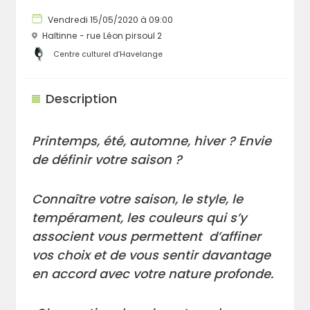
Vendredi 15/05/2020 à 09:00
Haltinne - rue Léon pirsoul 2
Centre culturel d’Havelange
Description
Printemps, été, automne, hiver ? Envie
de définir votre saison ?
Connaître votre saison, le style, le
tempérament, les couleurs qui s’y
associent vous permettent d’affiner
vos choix et de vous sentir davantage
en accord avec votre nature profonde.