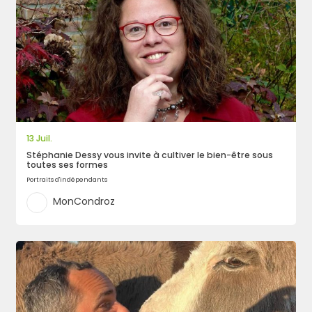
13 Juil.
Stéphanie Dessy vous invite à cultiver le bien-être sous
toutes ses formes
Portraits d'indépendants
MonCondroz