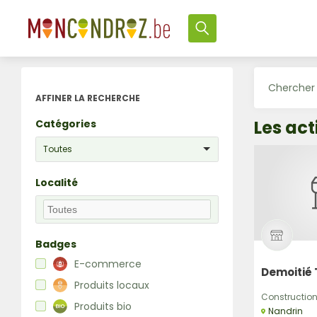
AFFINER LA RECHERCHE
Les act
Catégories
Toutes
Localité
Badges
E-commerce
Demoitié 
Produits locaux
Construction,
Produits bio
Nandrin