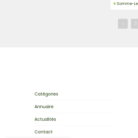
Somme-Le
‹
1
Catégories
Annuaire
Actualités
Contact