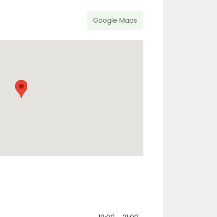
Google Maps