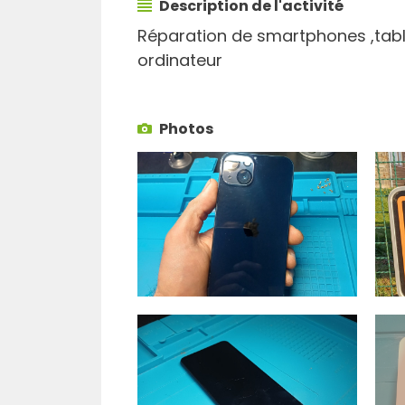
Description de l'activité
Réparation de smartphones ,tabl
ordinateur
Photos