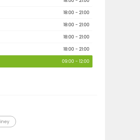
18:00 - 21:00
r
18:00 - 21:00
18:00 - 21:00
18:00 - 21:00
18:00 - 21:00
09:00 - 12:00
ciney