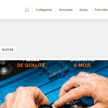
Catégories
Annuaire
Actus
Formati
Autres