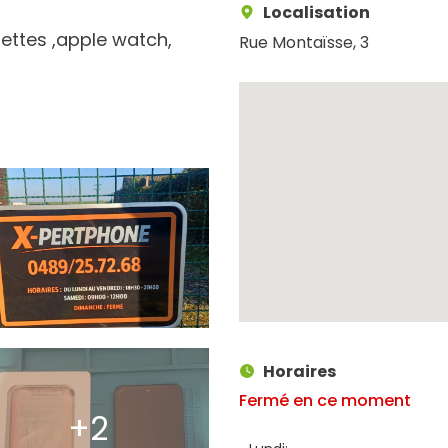
Localisation
ettes ,apple watch,
Rue Montaïsse, 3
Horaires
Fermé en ce moment