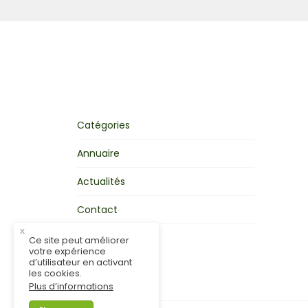
Catégories
Annuaire
Actualités
Contact
x
Mon activité
Ce site peut améliorer
votre expérience
d’utilisateur en activant
les cookies.
Plus d’informations