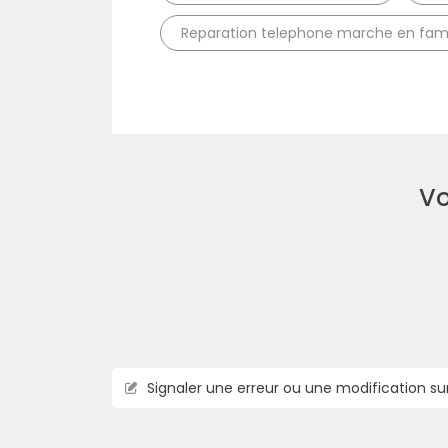
Reparation telephone marche en fa
Vo
Signaler une erreur ou une modification su