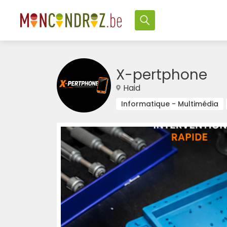
X-pertphone
Haid
Informatique - Multimédia