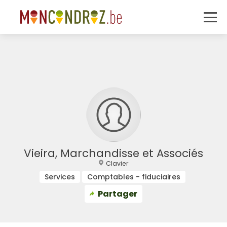
Vieira, Marchandisse et Associés
Clavier
Services
Comptables - fiduciaires
Partager