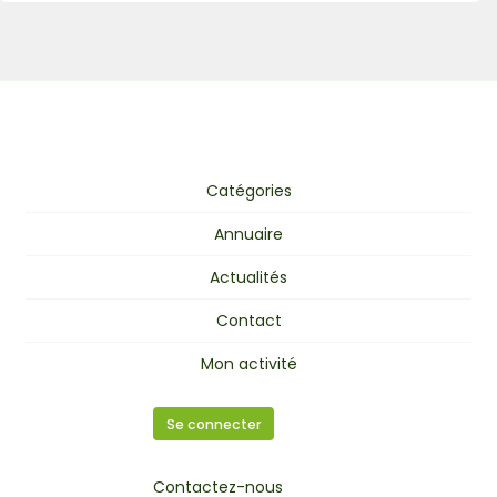
Catégories
Annuaire
Actualités
Contact
Mon activité
Se connecter
Contactez-nous