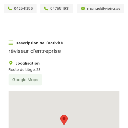
042541256
0475511931
manuel@vieira.be
Description de l'activité
réviseur d’entreprise
Localisation
Route de Liège, 23
Google Maps