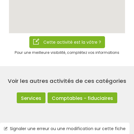
Cette activité est la vôtre ?
Pour une meilleure visibilité, complétez vos informations
Rechercher
Voir les autres activités de ces catégories
Services
Comptables - fiduciaires
Signaler une erreur ou une modification sur cette fiche