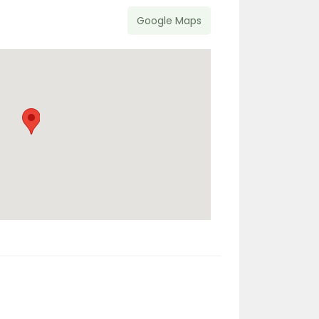
Google Maps