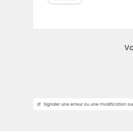
Vo
Signaler une erreur ou une modification su