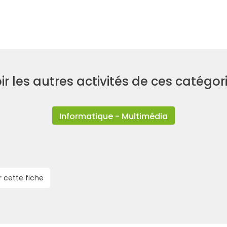
Recherche
ir les autres activités de ces catégor
Informatique - Multimédia
r cette fiche