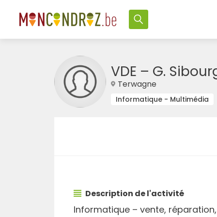
VDE – G. Sibour
Terwagne
Informatique - Multimédia
Description de l'activité
Informatique – vente, réparatio