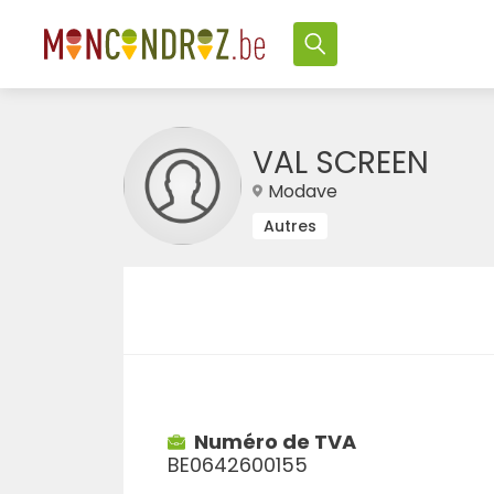
VAL SCREEN
Modave
Autres
Numéro de TVA
BE0642600155