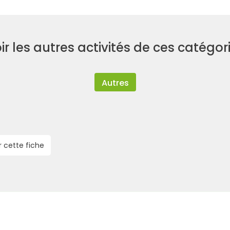
ir les autres activités de ces catégor
Autres
r cette fiche