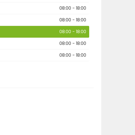
08:00 - 18:00
08:00 - 18:00
08:00 - 18:00
08:00 - 18:00
08:00 - 18:00
r