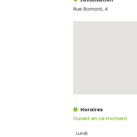
Rue Romont, 4
Horaires
Ouvert en ce moment
Lundi: