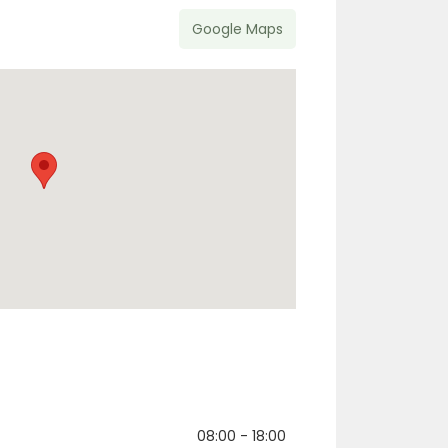
Google Maps
08:00 - 18:00