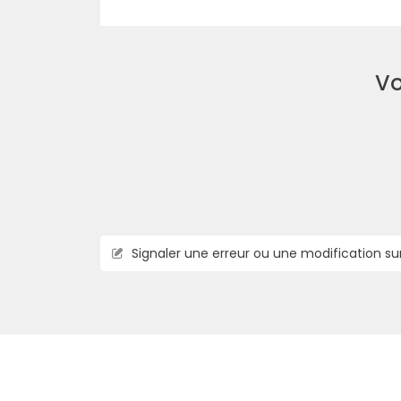
Vo
Signaler une erreur ou une modification su