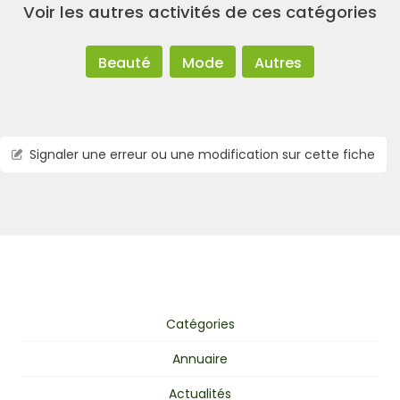
Voir les autres activités de ces catégories
Beauté
Mode
Autres
Signaler une erreur ou une modification sur cette fiche
Catégories
Annuaire
Actualités