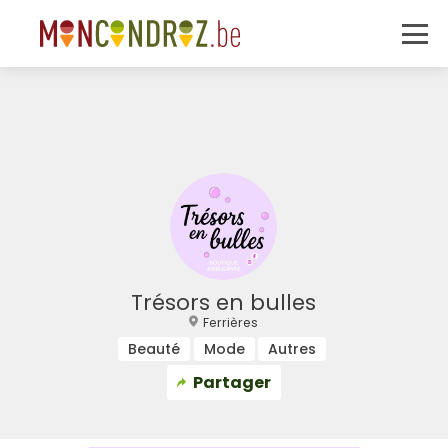
Trésors en bulles
Ferrières
Beauté
Mode
Autres
Partager