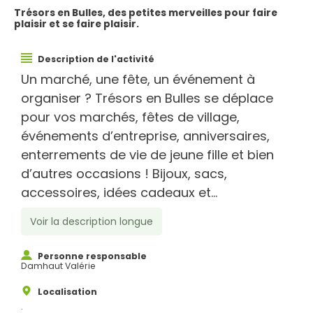
Trésors en Bulles, des petites merveilles pour faire
plaisir et se faire plaisir.
Description de l'activité
Un marché, une fête, un événement à
organiser ? Trésors en Bulles se déplace
pour vos marchés, fêtes de village,
événements d’entreprise, anniversaires,
enterrements de vie de jeune fille et bien
d’autres occasions ! Bijoux, sacs,
accessoires, idées cadeaux et...
Voir la description longue
Personne responsable
Damhaut Valérie
Localisation
.