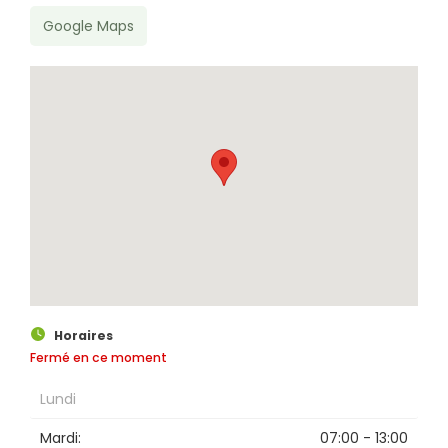
Google Maps
Horaires
Rechercher
Fermé en ce moment
Lundi
Mardi:
07:00 - 13:00