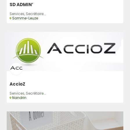
SD ADMIN’
Services, Secrétaire...
Somme-Leuze
AccioZ
Services, Secrétaire...
Nandrin