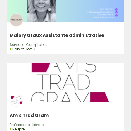
Malory Graux Assistante administrative
Services, Comptables...
Bois et Borsu
Am’s Trad Gram
Professions libérale...
Neupré