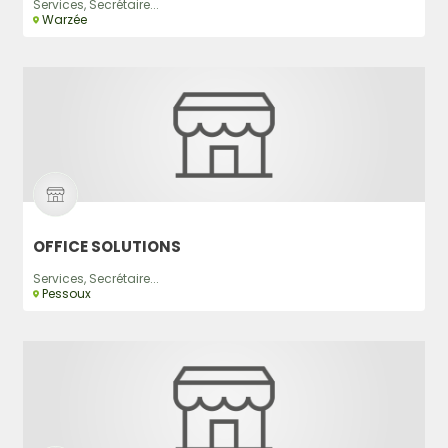
Services, Secrétaire...
Warzée
OFFICE SOLUTIONS
Services, Secrétaire...
Pessoux