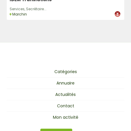
Services, Secrétaire...
Marchin
Catégories
Annuaire
Actualités
Contact
Mon activité