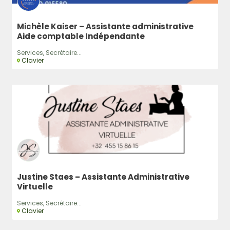
Michèle Kaiser – Assistante administrative
Aide comptable Indépendante
Services, Secrétaire...
Clavier
Justine Staes – Assistante Administrative
Virtuelle
Services, Secrétaire...
Clavier