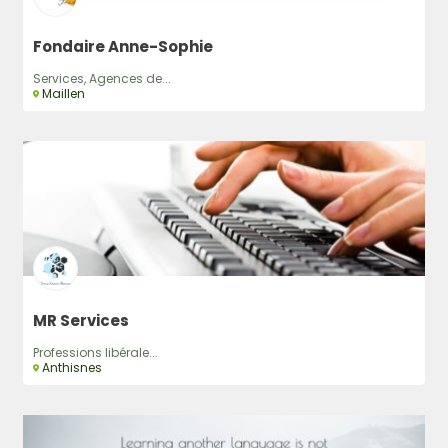
Fondaire Anne-Sophie
Services, Agences de...
Maillen
MR Services
Professions libérale...
Anthisnes