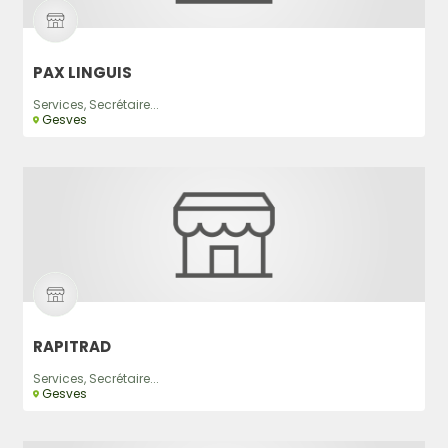
PAX LINGUIS
Services, Secrétaire...
Gesves
RAPITRAD
Services, Secrétaire...
Gesves