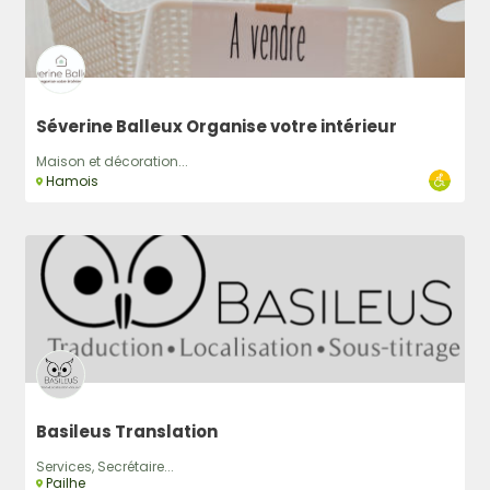
Séverine Balleux Organise votre intérieur
Maison et décoration...
Hamois
Basileus Translation
Services, Secrétaire...
Pailhe