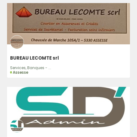
BUREAU LECOMTE srl
Services, Banques - ...
Assesse