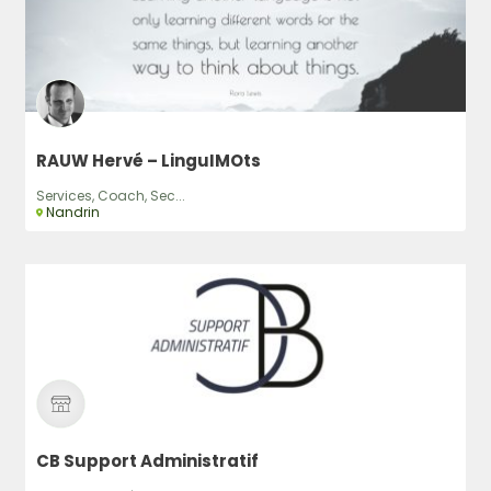
RAUW Hervé – LinguIMOts
Services, Coach, Sec...
Nandrin
CB Support Administratif