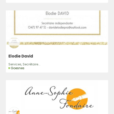
Rechercher
Elodie David
Services, Secrétaire...
Goesnes