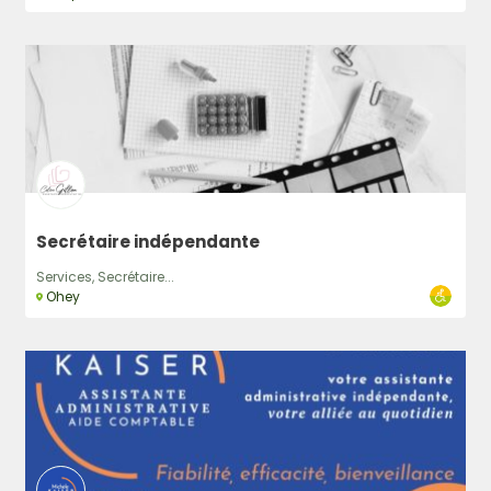
Secrétaire indépendante
Services, Secrétaire...
Ohey