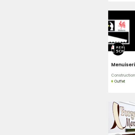
Menuiseri
Construction,
Ouffet