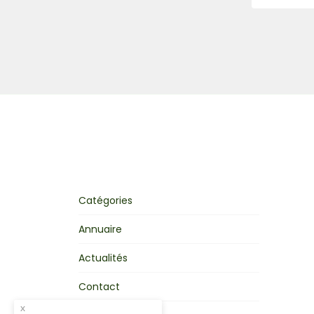
Catégories
Annuaire
Actualités
Contact
x