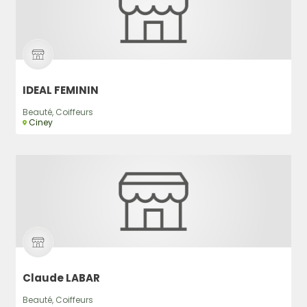
IDEAL FEMININ
Beauté, Coiffeurs
Ciney
Claude LABAR
Beauté, Coiffeurs