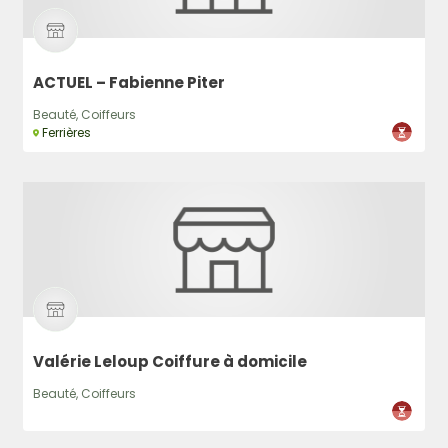
ACTUEL – Fabienne Piter
Beauté, Coiffeurs
Ferrières
Valérie Leloup Coiffure à domicile
Beauté, Coiffeurs