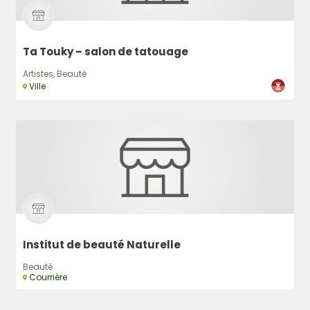
Ta Touky – salon de tatouage
Artistes, Beauté
Ville
Institut de beauté Naturelle
Beauté
Courrière