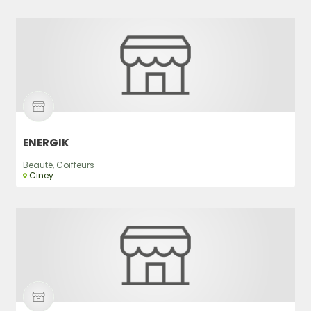
ENERGIK
Beauté, Coiffeurs
Ciney