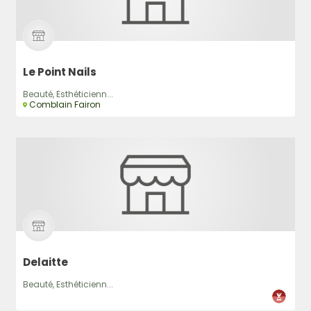
Le Point Nails
Beauté, Esthéticienn...
Comblain Fairon
Delaitte
Beauté, Esthéticienn...