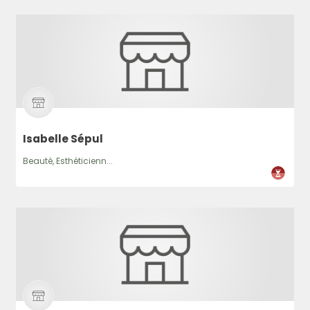
Isabelle Sépul
Beauté, Esthéticienn...