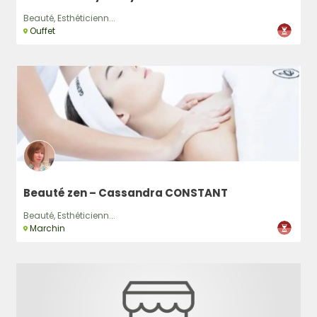
Beauté, Esthéticienn...
Ouffet
Beauté zen – Cassandra CONSTANT
Beauté, Esthéticienn...
Marchin