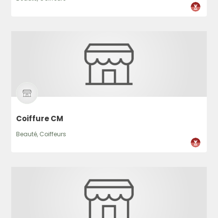
Coiffure CM
Beauté, Coiffeurs