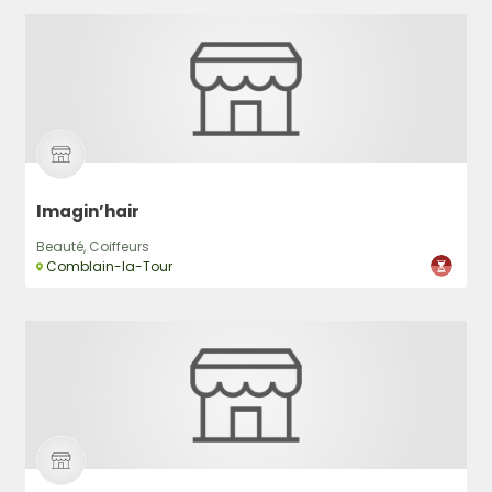
Rechercher
Imagin’hair
Beauté, Coiffeurs
Comblain-la-Tour