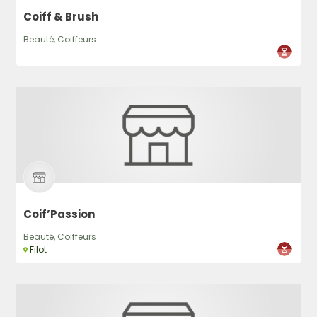
Coiff & Brush
Beauté, Coiffeurs
Coif’Passion
Beauté, Coiffeurs
Filot