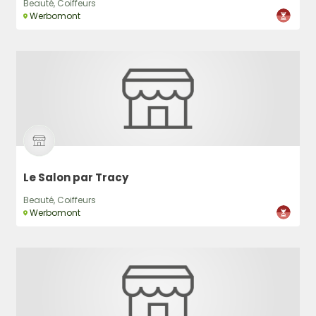
Beauté, Coiffeurs
Werbomont
Le Salon par Tracy
Beauté, Coiffeurs
Werbomont