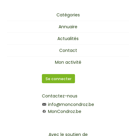
Catégories
Annuaire
Actualités
Contact
Mon activité
Se connecter
Contactez-nous
info@moncondroz.be
MonCondroz.be
Avec le soutien de