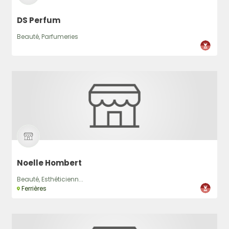
DS Perfum
Beauté, Parfumeries
Noelle Hombert
Beauté, Esthéticienn...
Ferrières