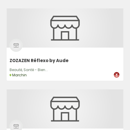
ZOZAZEN Réflexo by Aude
Beauté, Santé - Bien...
Marchin