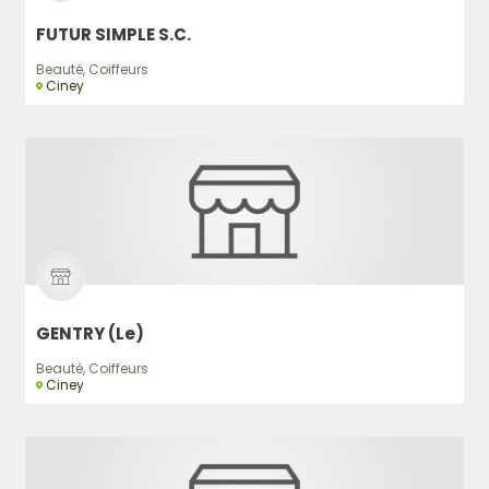
FUTUR SIMPLE S.C.
Beauté, Coiffeurs
Ciney
GENTRY (Le)
Beauté, Coiffeurs
Ciney