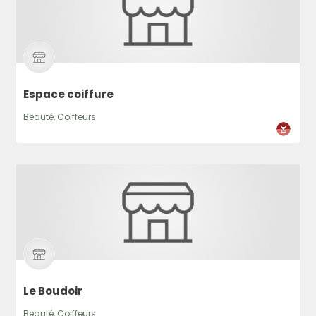
Espace coiffure
Beauté, Coiffeurs
Le Boudoir
Beauté, Coiffeurs