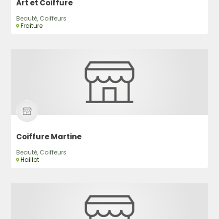
Art et Coiffure
Beauté, Coiffeurs
Fraiture
Coiffure Martine
Beauté, Coiffeurs
Haillot