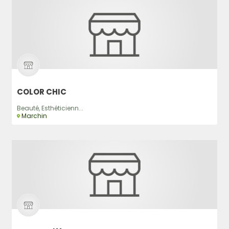
COLOR CHIC
Beauté, Esthéticienn...
Marchin