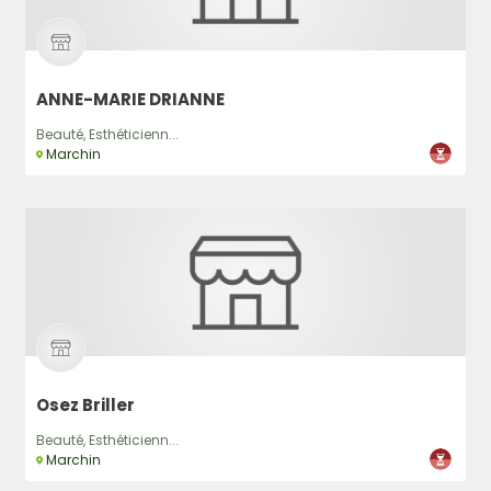
ANNE-MARIE DRIANNE
Beauté, Esthéticienn...
Marchin
Osez Briller
Beauté, Esthéticienn...
Marchin