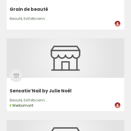
Grain de beauté
Beauté, Esthéticienn...
Sensatio’Nail by Julie Noël
Beauté, Esthéticienn...
Werbomont