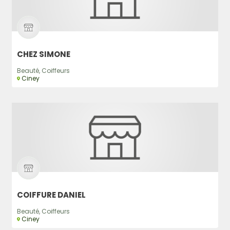
CHEZ SIMONE
Beauté, Coiffeurs
Ciney
COIFFURE DANIEL
Beauté, Coiffeurs
Ciney