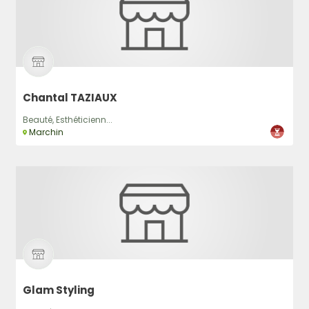
Chantal TAZIAUX
Beauté, Esthéticienn...
Marchin
Glam Styling