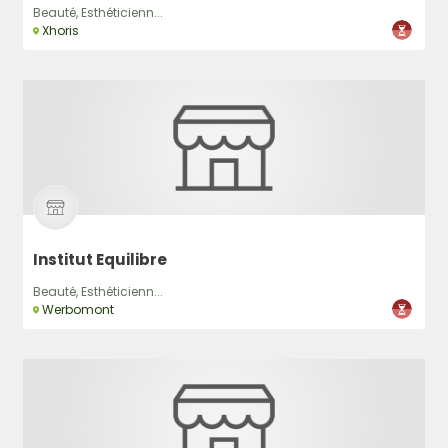
Beauté, Esthéticienn...
Xhoris
Institut Equilibre
Beauté, Esthéticienn...
Werbomont