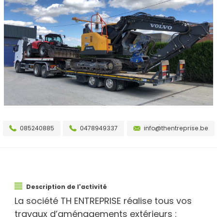
085240885
0478949337
info@thentreprise.be
Description de l'activité
La société TH ENTREPRISE réalise tous vos
travaux d’aménagements extérieurs :