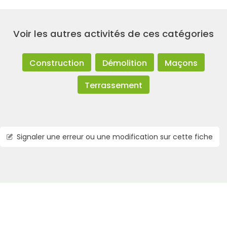
Voir les autres activités de ces catégories
Construction
Démolition
Maçons
Terrassement
Signaler une erreur ou une modification sur cette fiche