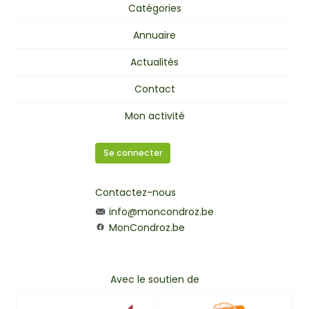
Catégories
Annuaire
Actualités
Contact
Mon activité
Se connecter
Contactez-nous
info@moncondroz.be
MonCondroz.be
Avec le soutien de