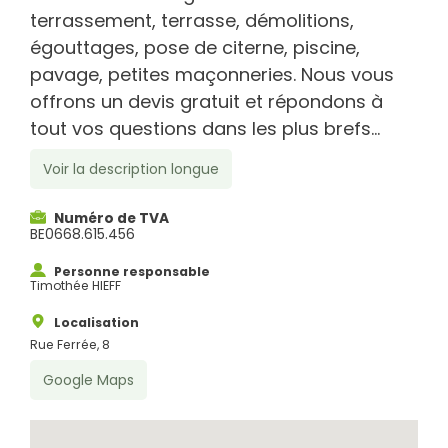
terrassement, terrasse, démolitions,
égouttages, pose de citerne, piscine,
pavage, petites maçonneries. Nous vous
offrons un devis gratuit et répondons à
tout vos questions dans les plus brefs...
Voir la description longue
Numéro de TVA
BE0668.615.456
Personne responsable
Timothée HIEFF
Localisation
Rue Ferrée, 8
Google Maps