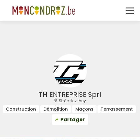
TH ENTREPRISE Sprl
Strée-lez-huy
Construction
Démolition
Maçons
Terrassement
Partager