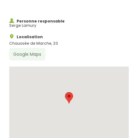
Personne responsable
Serge Lamury
Localisation
Chaussée de Marche, 33
Google Maps