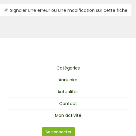
Signaler une erreur ou une modification sur cette fiche
Catégories
Annuaire
Actualités
Contact
Mon activité
Se connecter