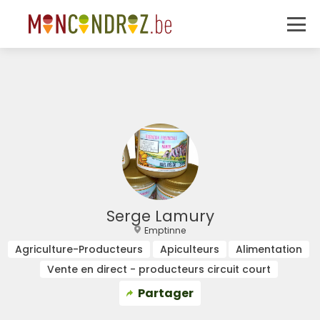
Serge Lamury
Emptinne
Agriculture-Producteurs
Apiculteurs
Alimentation
Vente en direct - producteurs circuit court
Partager