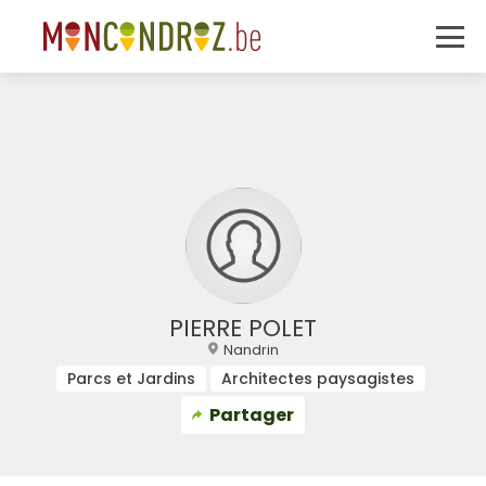
PIERRE POLET
Nandrin
Parcs et Jardins
Architectes paysagistes
Partager