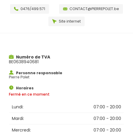
0476/499.571
CONTACT@PIERREPOLET.be
Site internet
Numéro de TVA
BE0638940681
Personne responsable
Pierre Polet
Horaires
Fermé en ce moment
Lundi:
07:00 - 20:00
Mardi:
07:00 - 20:00
Mercredi:
07:00 - 20:00