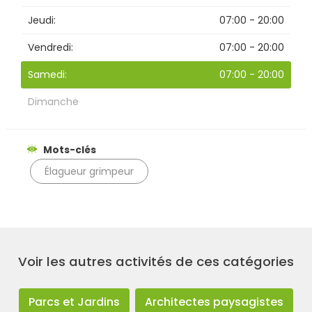
Jeudi:
07:00 - 20:00
Vendredi:
07:00 - 20:00
Samedi:
07:00 - 20:00
Dimanche
Mots-clés
Élagueur grimpeur
Rechercher
Voir les autres activités de ces catégories
Parcs et Jardins
Architectes paysagistes