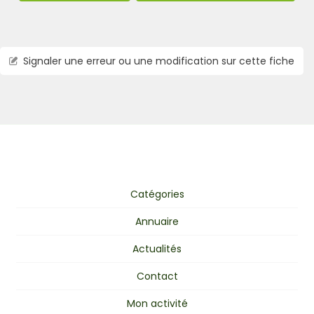
Signaler une erreur ou une modification sur cette fiche
Catégories
Annuaire
Actualités
Contact
Mon activité