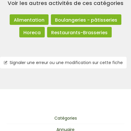
Voir les autres activités de ces catégories
Alimentation
Boulangeries - pâtisseries
Horeca
Restaurants-Brasseries
Signaler une erreur ou une modification sur cette fiche
Catégories
Annuaire