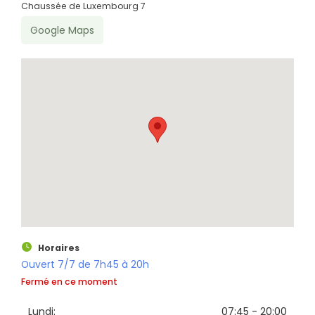
Chaussée de Luxembourg 7
Google Maps
Rechercher
Horaires
Ouvert 7/7 de 7h45 à 20h
Fermé en ce moment
Lundi:
07:45 - 20:00