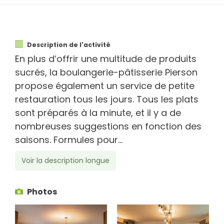
Description de l'activité
En plus d’offrir une multitude de produits
sucrés, la boulangerie-pâtisserie Pierson
propose également un service de petite
restauration tous les jours. Tous les plats
sont préparés à la minute, et il y a de
nombreuses suggestions en fonction des
saisons. Formules pour...
Voir la description longue
Photos