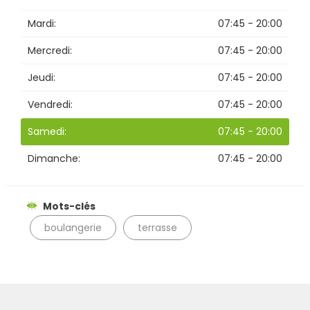
Mardi:
07:45 - 20:00
Mercredi:
07:45 - 20:00
Jeudi:
07:45 - 20:00
Vendredi:
07:45 - 20:00
Samedi:
07:45 - 20:00
Dimanche:
07:45 - 20:00
Mots-clés
boulangerie
terrasse