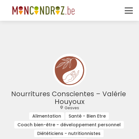
Nourritures Conscientes – Valérie 
Houyoux
Gesves
Alimentation
Santé - Bien Etre
Coach bien-être - développement personnel
Diététiciens - nutritionnistes