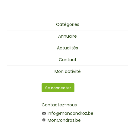
Catégories
Annuaire
Actualités
Contact
Mon activité
Se connecter
Contactez-nous
info@moncondroz.be
MonCondroz.be