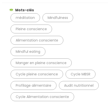
Mots-clés
méditation
Mindfulness
Pleine conscience
Alimentation consciente
Mindful eating
Manger en pleine conscience
Cycle pleine conscience
Cycle MBSR
Profilage alimentaire
Audit nutritionnel
Cycle Alimentation consciente