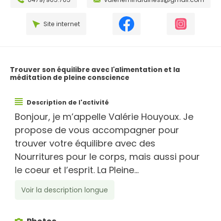
Site internet
Trouver son équilibre avec l'alimentation et la
méditation de pleine conscience
Description de l'activité
Bonjour, je m’appelle Valérie Houyoux. Je
propose de vous accompagner pour
trouver votre équilibre avec des
Nourritures pour le corps, mais aussi pour
le coeur et l’esprit. La Pleine...
Voir la description longue