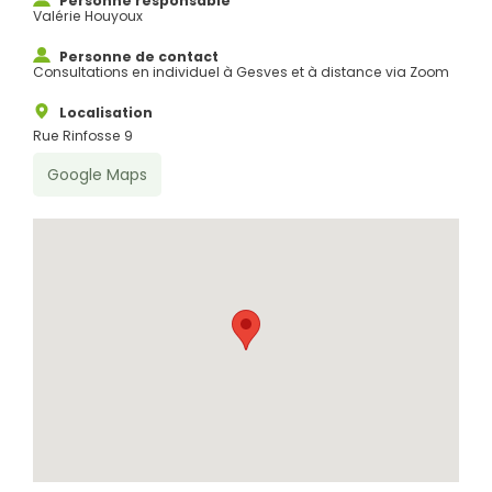
Personne responsable
Valérie Houyoux
Personne de contact
Consultations en individuel à Gesves et à distance via Zoom
Localisation
Rue Rinfosse 9
Google Maps
Rechercher