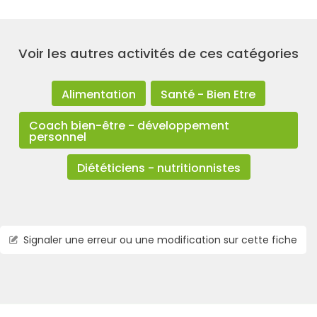
Voir les autres activités de ces catégories
Alimentation
Santé - Bien Etre
Coach bien-être - développement
personnel
Diététiciens - nutritionnistes
Signaler une erreur ou une modification sur cette fiche