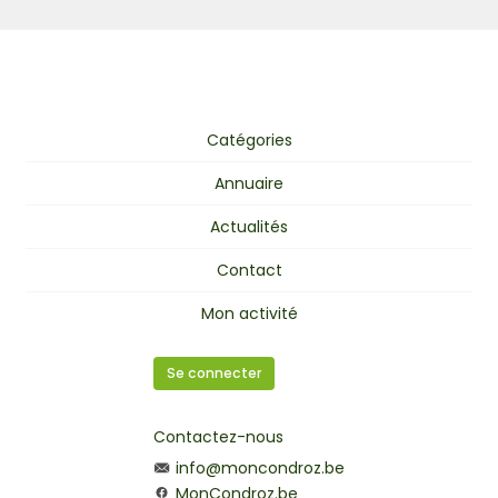
Catégories
Annuaire
Actualités
Contact
Mon activité
Se connecter
Contactez-nous
info@moncondroz.be
MonCondroz.be