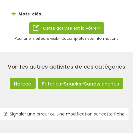
Mots-clés
Cette activité est la vôtre ?
Pour une meilleure visibilité, complétez vos informations
Voir les autres activités de ces catégories
Horeca
Friteries-Snacks-Sandwicheries
Signaler une erreur ou une modification sur cette fiche