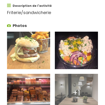
Description de l'activité
Friterie/sandwicherie
Photos