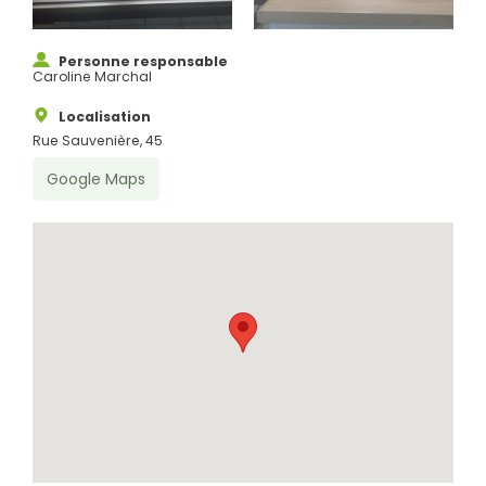
Personne responsable
Caroline Marchal
Localisation
Rue Sauvenière, 45
Google Maps
Rechercher