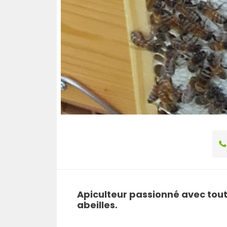
Apiculteur passionné avec tout
abeilles.