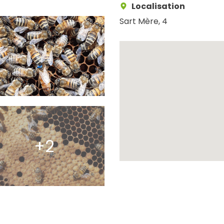
Localisation
Sart Mère, 4
Recherche