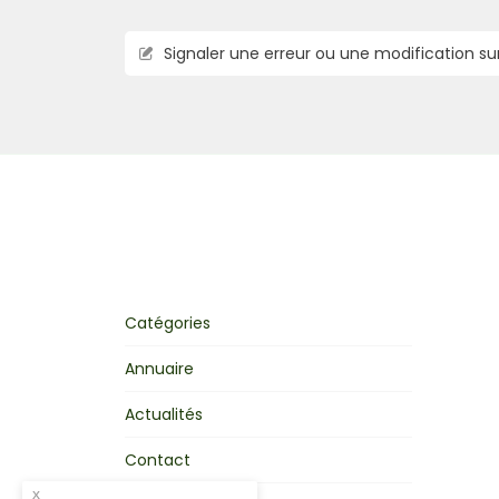
Signaler une erreur ou une modification su
Catégories
Annuaire
Actualités
Contact
x