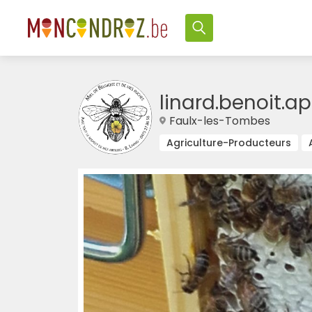
linard.benoit.ap
Faulx-les-Tombes
Agriculture-Producteurs