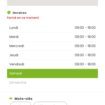
Horaires
Rechercher
Fermé en ce moment
Lundi:
09:00 - 18:00
Mardi:
09:00 - 18:00
Mercredi:
09:00 - 18:00
Jeudi:
09:00 - 18:00
Vendredi:
09:00 - 18:00
Samedi
Dimanche
Mots-clés