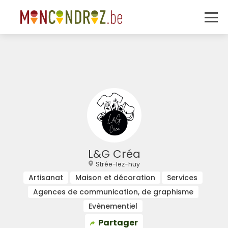
L&G Créa
Strée-lez-huy
Artisanat
Maison et décoration
Services
Agences de communication, de graphisme
Evènementiel
Partager