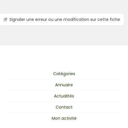
Signaler une erreur ou une modification sur cette fiche
Catégories
Annuaire
Actualités
Contact
Mon activité