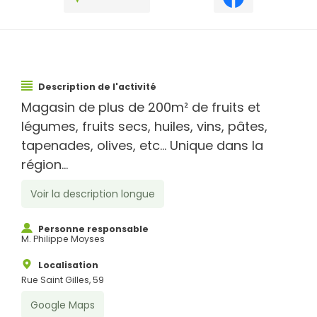
Description de l'activité
Magasin de plus de 200m² de fruits et
légumes, fruits secs, huiles, vins, pâtes,
tapenades, olives, etc… Unique dans la
région...
Voir la description longue
Personne responsable
M. Philippe Moyses
Localisation
Rue Saint Gilles, 59
Google Maps