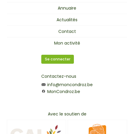
Annuaire
Actualités
Contact
Mon activité
Se connecter
Contactez-nous
info@moncondroz.be
MonCondroz.be
Avec le soutien de