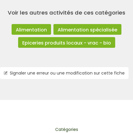
Voir les autres activités de ces catégories
Alimentation
Alimentation spécialisée
Epiceries produits locaux - vrac - bio
Signaler une erreur ou une modification sur cette fiche
Catégories