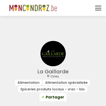
La Gaillarde
Ciney
Alimentation
Alimentation spécialisée
Epiceries produits locaux - vrac - bio
Partager