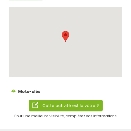
Rechercher
Mots-clés
Cette activité est la vôtre ?
Pour une meilleure visibilité, complétez vos informations