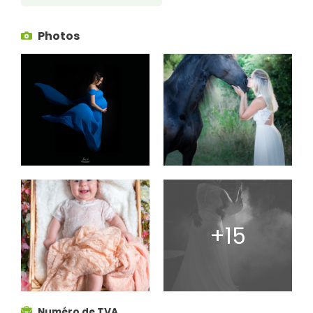
Photos
Numéro de TVA