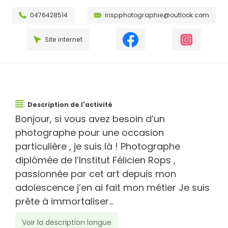
0476428514
irispphotographie@outlook.com
Site internet
Description de l'activité
Bonjour, si vous avez besoin d’un
photographe pour une occasion
particulière , je suis là ! Photographe
diplômée de l’Institut Félicien Rops ,
passionnée par cet art depuis mon
adolescence j’en ai fait mon métier Je suis
prête à immortaliser...
Voir la description longue