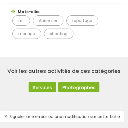
Mots-clés
art
Animalier
reportage
mariage
shooting
Voir les autres activités de ces catégories
Services
Photographes
Signaler une erreur ou une modification sur cette fiche