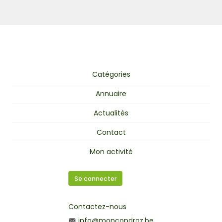
Catégories
Annuaire
Actualités
Contact
Mon activité
Se connecter
Contactez-nous
info@moncondroz.be