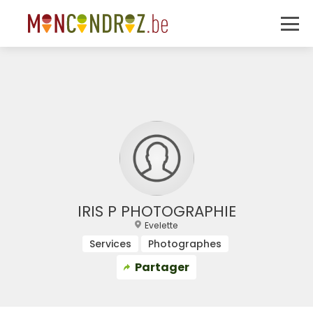
IRIS P PHOTOGRAPHIE
Evelette
Services
Photographes
Partager