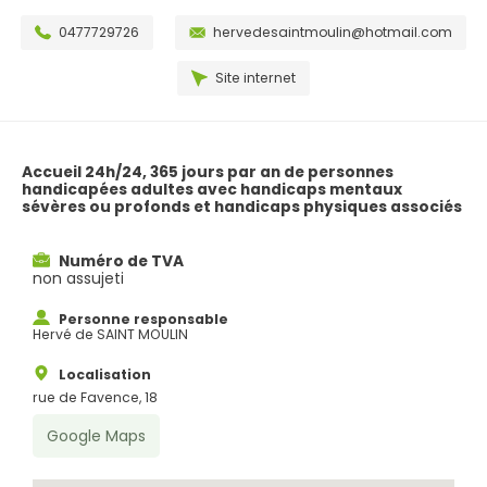
0477729726
hervedesaintmoulin@hotmail.com
Site internet
Accueil 24h/24, 365 jours par an de personnes
handicapées adultes avec handicaps mentaux
sévères ou profonds et handicaps physiques associés
Numéro de TVA
non assujeti
Personne responsable
Hervé de SAINT MOULIN
Localisation
rue de Favence, 18
Google Maps