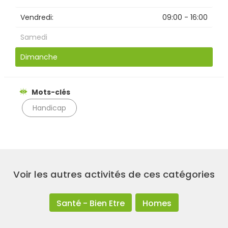
Vendredi:
09:00 - 16:00
Rechercher
Samedi
Dimanche
Mots-clés
Handicap
Voir les autres activités de ces catégories
Santé - Bien Etre
Homes