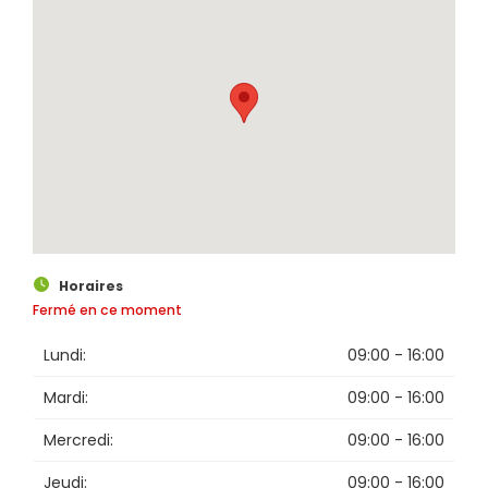
Horaires
Fermé en ce moment
Lundi:
09:00 - 16:00
Mardi:
09:00 - 16:00
Mercredi:
09:00 - 16:00
Jeudi:
09:00 - 16:00