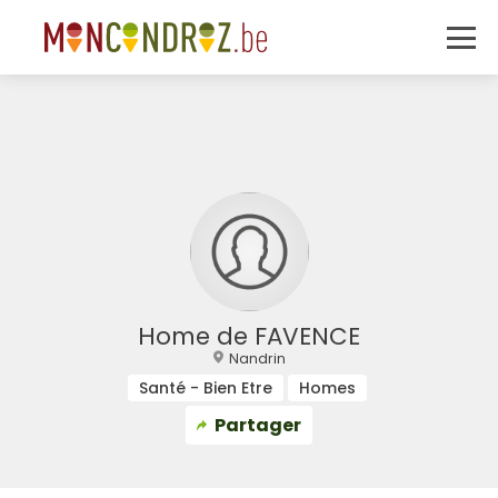
Home de FAVENCE
Nandrin
Santé - Bien Etre
Homes
Partager