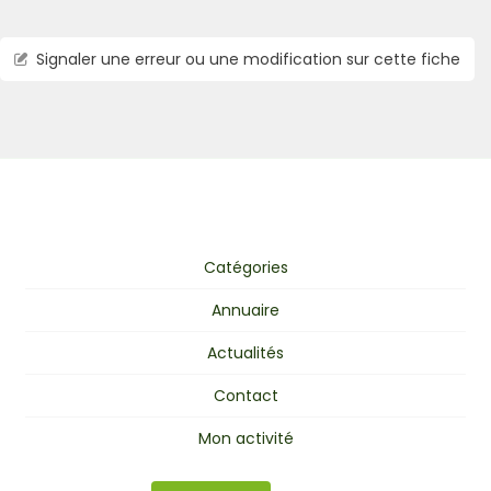
Signaler une erreur ou une modification sur cette fiche
Catégories
Annuaire
Actualités
Contact
Mon activité