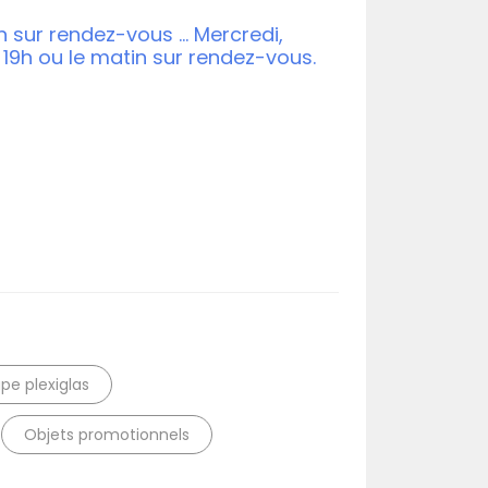
r
h sur rendez-vous ... Mercredi,
à 19h ou le matin sur rendez-vous.
pe plexiglas
Objets promotionnels