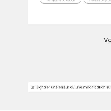
Vo
Signaler une erreur ou une modification su