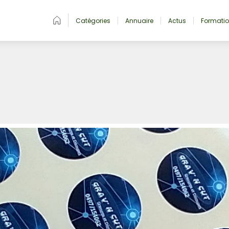
Catégories
Annuaire
Actus
Formati