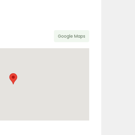
Google Maps