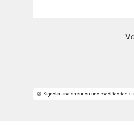
Vo
Signaler une erreur ou une modification su