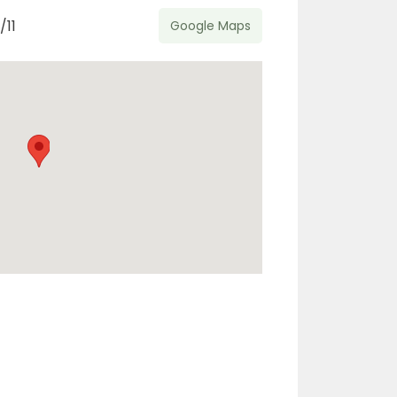
/11
Google Maps