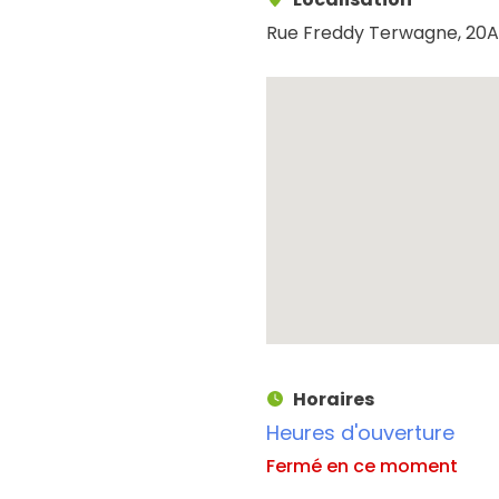
Rue Freddy Terwagne, 20A
Horaires
Heures d'ouverture
Fermé en ce moment