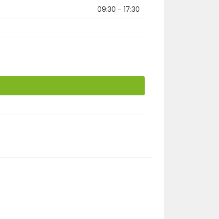
09:30 - 17:30
r