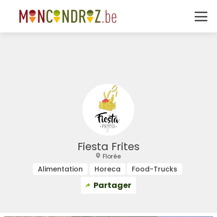
Fiesta Frites
Florée
Alimentation
Horeca
Food-Trucks
Partager