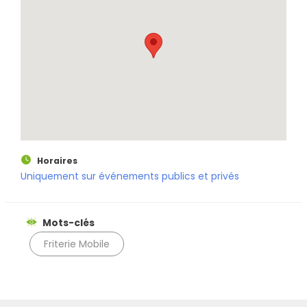
Horaires
Uniquement sur événements publics et privés
Mots-clés
Friterie Mobile