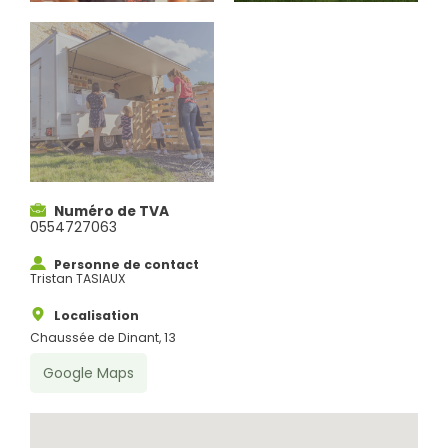
Numéro de TVA
0554727063
Personne de contact
Tristan TASIAUX
Localisation
Chaussée de Dinant, 13
Rechercher
Google Maps