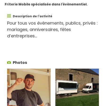
Friterie Mobile spécialisée dans l'évènementiel.
Description de l'activité
Pour tous vos événements, publics, privés :
mariages, anniversaires, fêtes
d’entreprises…
Photos