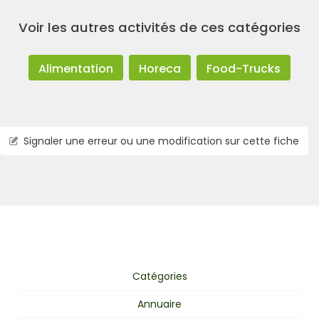
Voir les autres activités de ces catégories
Alimentation
Horeca
Food-Trucks
Signaler une erreur ou une modification sur cette fiche
Catégories
Annuaire