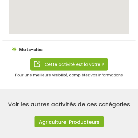
Mots-clés
Cette activité est la vôtre ?
Pour une meilleure visibilité, complétez vos informations
Rechercher
Voir les autres activités de ces catégories
Agriculture-Producteurs