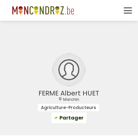
FERME Albert HUET
Marchin
Agriculture-Producteurs
Partager