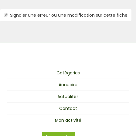
Signaler une erreur ou une modification sur cette fiche
Catégories
Annuaire
Actualités
Contact
Mon activité