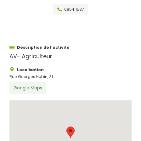
085411537
Description de l'activité
AV- Agriculteur
Localisation
Rue Georges Hubin, 31
Google Maps