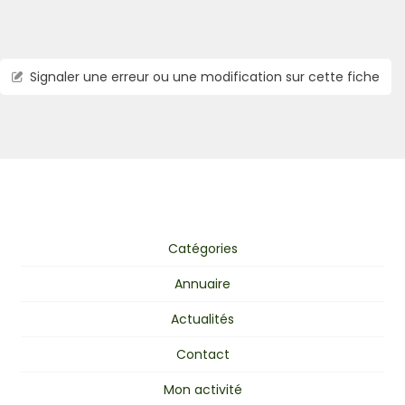
Signaler une erreur ou une modification sur cette fiche
Catégories
Annuaire
Actualités
Contact
Mon activité