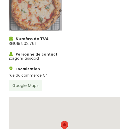
Numéro de TVA
BE1019.502.761
Personne de contact
Zorgani lassaad
Localisation
rue du commerce, 54
Google Maps