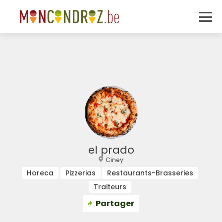
el prado
Ciney
Horeca
Pizzerias
Restaurants-Brasseries
Traiteurs
Partager