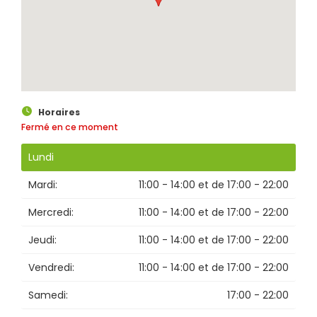
Rechercher
Horaires
Fermé en ce moment
Lundi
Mardi:
11:00 - 14:00
et de
17:00 - 22:00
Mercredi:
11:00 - 14:00
et de
17:00 - 22:00
Jeudi:
11:00 - 14:00
et de
17:00 - 22:00
Vendredi:
11:00 - 14:00
et de
17:00 - 22:00
Samedi:
17:00 - 22:00