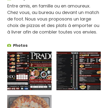
Entre amis, en famille ou en amoureux.
Chez vous, au bureau ou devant un match
de foot. Nous vous proposons un large
choix de pizzas et des plats à emporter ou
à livrer afin de combler toutes vos envies.
Photos