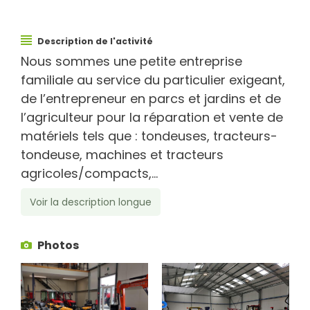
Description de l'activité
Nous sommes une petite entreprise
familiale au service du particulier exigeant,
de l’entrepreneur en parcs et jardins et de
l’agriculteur pour la réparation et vente de
matériels tels que : tondeuses, tracteurs-
tondeuse, machines et tracteurs
agricoles/compacts,...
Voir la description longue
Photos