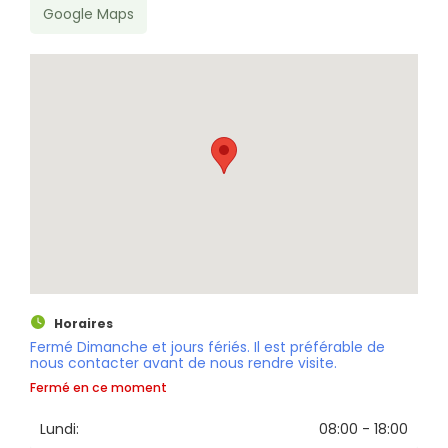
Google Maps
Rechercher
Horaires
Fermé Dimanche et jours fériés. Il est préférable de
nous contacter avant de nous rendre visite.
Fermé en ce moment
Lundi:
08:00 - 18:00