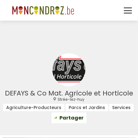
DEFAYS & Co Mat. Agricole et Horticole
Strée-lez-huy
Agriculture-Producteurs
Parcs et Jardins
Services
Partager