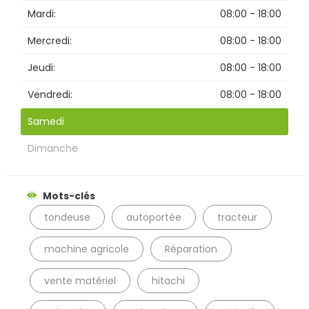
Mardi:
08:00 - 18:00
Mercredi:
08:00 - 18:00
Jeudi:
08:00 - 18:00
Vendredi:
08:00 - 18:00
Samedi
Dimanche
Mots-clés
tondeuse
autoportée
tracteur
machine agricole
Réparation
vente matériel
hitachi