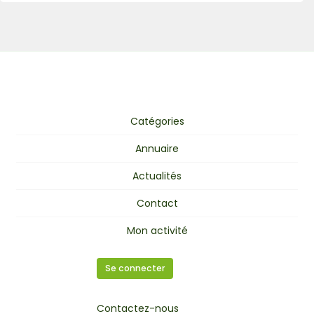
Catégories
Annuaire
Actualités
Contact
Mon activité
Se connecter
Contactez-nous