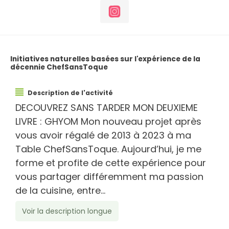
Initiatives naturelles basées sur l'expérience de la
décennie ChefSansToque
Description de l'activité
DECOUVREZ SANS TARDER MON DEUXIEME
LIVRE : GHYOM Mon nouveau projet après
vous avoir régalé de 2013 à 2023 à ma
Table ChefSansToque. Aujourd’hui, je me
forme et profite de cette expérience pour
vous partager différemment ma passion
de la cuisine, entre...
Voir la description longue