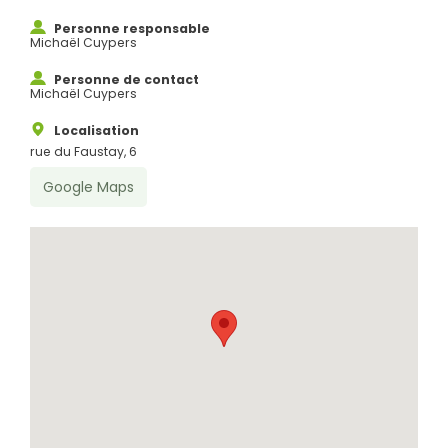
Personne responsable
Michaël Cuypers
Rechercher
Personne de contact
Michaël Cuypers
Localisation
rue du Faustay, 6
Google Maps