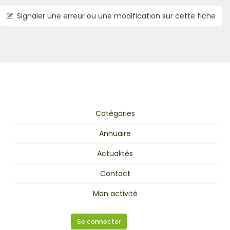
Signaler une erreur ou une modification sur cette fiche
Catégories
Annuaire
Actualités
Contact
Mon activité
Se connecter